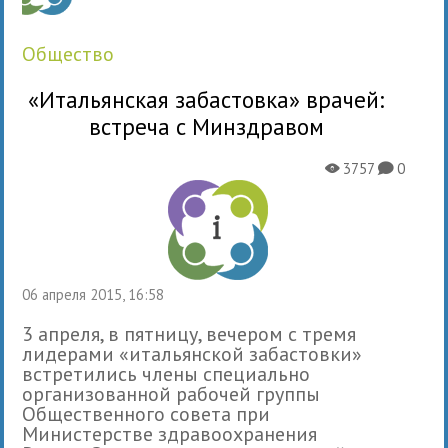
общество
«Итальянская забастовка» врачей:
встреча с Минздравом
3757
0
X
K
06 апреля 2015, 16:58
3 апреля, в пятницу, вечером с тремя
лидерами «итальянской забастовки»
встретились члены специально
организованной рабочей группы
Общественного совета при
Министерстве здравоохранения