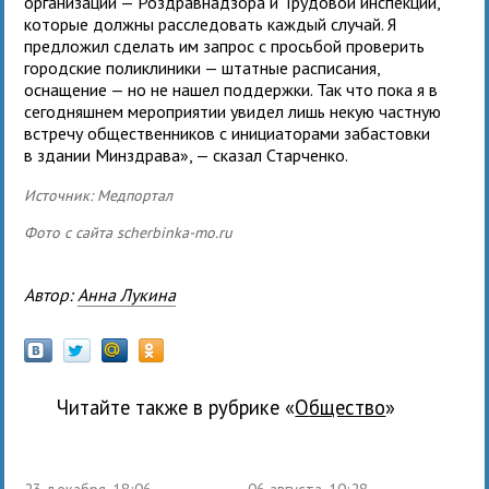
организаций — Роздравнадзора и Трудовой инспекции,
которые должны расследовать каждый случай. Я
предложил сделать им запрос с просьбой проверить
городские поликлиники — штатные расписания,
оснащение — но не нашел поддержки. Так что пока я в
сегодняшнем мероприятии увидел лишь некую частную
встречу общественников с инициаторами забастовки
в здании Минздрава», — сказал Старченко.
Источник: Медпортал
Фото с сайта scherbinka-mo.ru
Автор:
Анна Лукина
Читайте также в рубрике «
общество
»