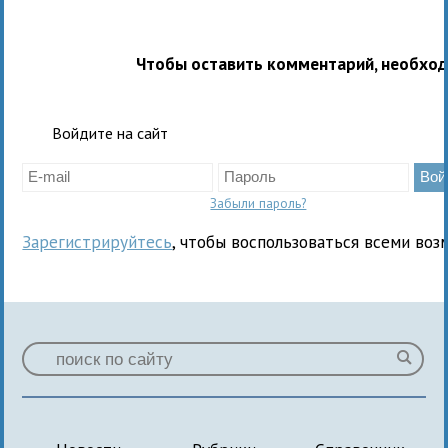
Чтобы оставить комментарий, необхо
Войдите на сайт
Забыли пароль?
Зарегистрируйтесь
, чтобы воспользоваться всеми воз