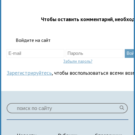
Чтобы оставить комментарий, необхо
Войдите на сайт
Забыли пароль?
Зарегистрируйтесь
, чтобы воспользоваться всеми воз