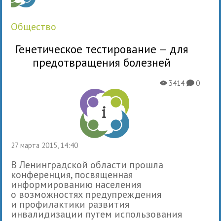
общество
Генетическое тестирование — для
предотвращения болезней
3414
0
X
K
27 марта 2015, 14:40
В Ленинградской области прошла
конференция, посвященная
информированию населения
о возможностях предупреждения
и профилактики развития
инвалидизации путем использования