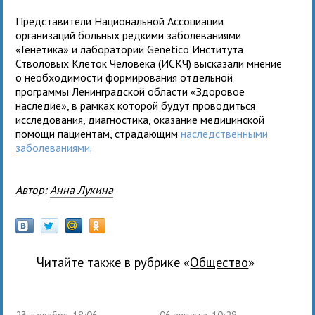
Представители Национальной Ассоциации
организаций больных редкими заболеваниями
«Генетика» и лаборатории Genetico Института
Стволовых Клеток Человека (ИСКЧ) высказали мнение
о необходимости формирования отдельной
программы Ленинградской области «Здоровое
наследие», в рамках которой будут проводиться
исследования, диагностика, оказание медицинской
помощи пациентам, страдающим
наследственными
заболеваниями
.
Автор:
Анна Лукина
Читайте также в рубрике «
общество
»