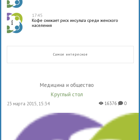
17:45
Кофе снижает риск инсульта среди женского
населения
Самое интересное
Медицина и общество
Круглый стол
16376
0
23 марта 2015, 15:34
X
K