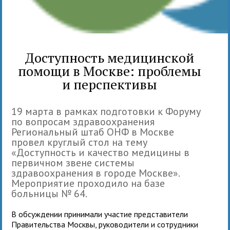
Доступность медицинской
помощи в Москве: проблемы
и перспективы
19 марта в рамках подготовки к Форуму
по вопросам здравоохранения
Региональный штаб ОНФ в Москве
провел круглый стол на тему
«Доступность и качество медицины в
первичном звене системы
здравоохранения в городе Москве».
Мероприятие проходило на базе
больницы № 64.
В обсуждении принимали участие представители
Правительства Москвы, руководители и сотрудники