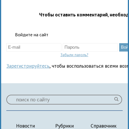
Чтобы оставить комментарий, необхо
Войдите на сайт
Забыли пароль?
Зарегистрируйтесь
, чтобы воспользоваться всеми воз
Новости
Рубрики
Справочник