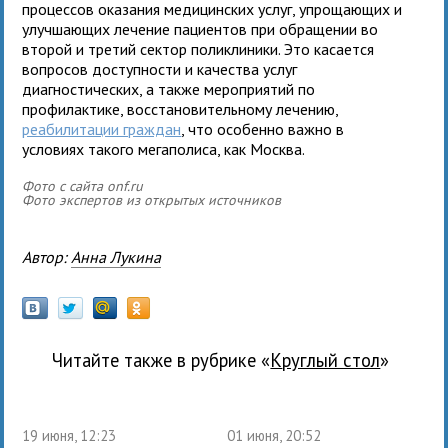
процессов оказания медицинских услуг, упрощающих и
улучшающих лечение пациентов при обращении во
второй и третий сектор поликлиники. Это касается
вопросов доступности и качества услуг
диагностических, а также мероприятий по
профилактике, восстановительному лечению,
реабилитации граждан
, что особенно важно в
условиях такого мегаполиса, как Москва.
Фото с сайта onf.ru
Фото экспертов из открытых источников
Автор:
Анна Лукина
Читайте также в рубрике «
Круглый стол
»
19 июня, 12:23
01 июня, 20:52