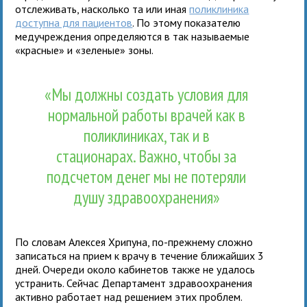
отслеживать, насколько та или иная
поликлиника
доступна для пациентов
. По этому показателю
медучреждения определяются в так называемые
«красные» и «зеленые» зоны.
«Мы должны создать условия для
нормальной работы врачей как в
поликлиниках, так и в
стационарах. Важно, чтобы за
подсчетом денег мы не потеряли
душу здравоохранения»
По словам Алексея Хрипуна, по-прежнему сложно
записаться на прием к врачу в течение ближайших 3
дней. Очереди около кабинетов также не удалось
устранить. Сейчас Департамент здравоохранения
активно работает над решением этих проблем.