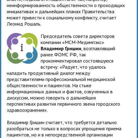
неинформированность общественности о проходящих
инициативах и дальнейших планах Правительства
может привести к социальному конфликту, считает
Леонид Рошаль.
Председатель совета директоров
компании «МСМ-Медимпэкс»
Владимир Гришин
, возглавлявший
ранее ФОМС РФ, так
прокомментировал состоявшуюся
встречу: «Радует, что удалось
наладить продуктивный диалог между
представителями профессиональной медицинской
общественности и пациентов. На стыке
информационных данных и фактов, озвученных в
дискуссии, можно говорить о дальнейших
перспективах развития первичного звена городского
здравоохранения».
Владимир Гришин считает, что требуется детально
разобраться не только в вопросах упрощения приема
пациентов, но и в непосредственной организации