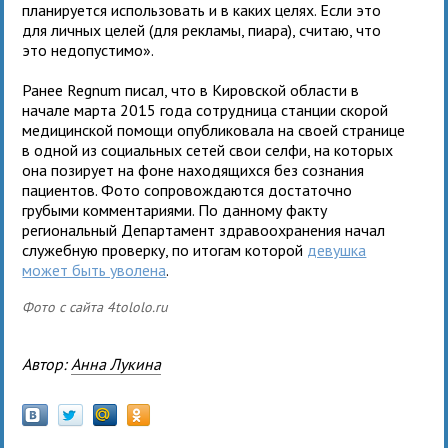
планируется использовать и в каких целях. Если это
для личных целей (для рекламы, пиара), считаю, что
это недопустимо».
Ранее Regnum писал, что в Кировской области в
начале марта 2015 года сотрудница станции скорой
медицинской помощи опубликовала на своей странице
в одной из социальных сетей свои селфи, на которых
она позирует на фоне находящихся без сознания
пациентов. Фото сопровождаются достаточно
грубыми комментариями. По данному факту
региональный Департамент здравоохранения начал
служебную проверку, по итогам которой
девушка
может быть уволена
.
Фото с сайта 4tololo.ru
Автор:
Анна Лукина