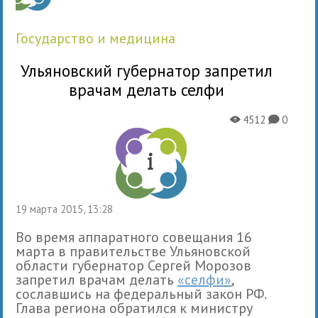
государство и медицина
Ульяновский губернатор запретил
врачам делать селфи
4512
0
X
K
19 марта 2015, 13:28
Во время аппаратного совещания 16
марта в правительстве Ульяновской
области губернатор Сергей Морозов
запретил врачам делать
«селфи»
,
сославшись на федеральный закон РФ.
Глава региона обратился к министру