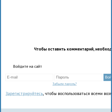
Чтобы оставить комментарий, необхо
Войдите на сайт
Забыли пароль?
Зарегистрируйтесь
, чтобы воспользоваться всеми воз