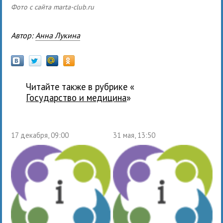
Фото с сайта marta-club.ru
Автор:
Анна Лукина
Читайте также в рубрике «
государство и медицина
»
17 декабря, 09:00
31 мая, 13:50