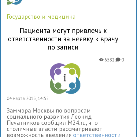
государство и медицина
Пациента могут привлечь к
ответственности за неявку к врачу
по записи
6582
0
X
K
04 марта 2015, 14:52
Заммэра Москвы по вопросам
социального развития Леонид
Печатников сообщил M24.ru, что
столичные власти рассматривают
возможность введения
ответственности