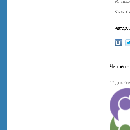
Россию
Фото с с
Автор:
Читайте
17 декабря