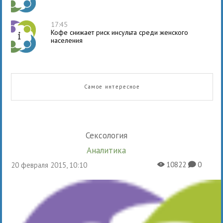
17:45
Кофе снижает риск инсульта среди женского
населения
Самое интересное
Сексология
Аналитика
10822
0
20 февраля 2015, 10:10
X
K