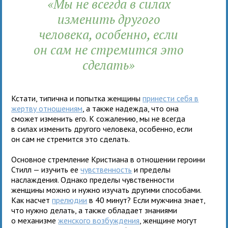
«Мы не всегда в силах
изменить другого
человека, особенно, если
он сам не стремится это
сделать»
Кстати, типична и попытка женщины
принести себя в
жертву отношениям
, а также надежда, что она
сможет изменить его. К сожалению, мы не всегда
в силах изменить другого человека, особенно, если
он сам не стремится это сделать.
Основное стремление Кристиана в отношении героини
Стилл — изучить ее
чувственность
и пределы
наслаждения. Однако пределы чувственности
женщины можно и нужно изучать другими способами.
Как насчет
прелюдии
в 40 минут? Если мужчина знает,
что нужно делать, а также обладает знаниями
о механизме
женского возбуждения
, женщине могут