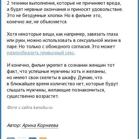
2 техники выполнения, которые не причиняют вреда,
а будят нервные окончания и приносят удовольствие.
Это не бездумные хлопки. Но в фильме это,
конечно же, не объясняется.
Хотя некоторые вещи, как например, завязать глаза
или руки, можно использовать в сексуальной жизни в
паре. Но только с обоюдного согласия. Это может
разнообразить привычный секс
.
И конечно, фильм укрепит в сознании женщин тот
факт, что успешные мужчины хоть и желанны,
но имеют свои скелеты в шкафу. Думаю, что
в ближайшее время количество нет, которые будут
слышать мужчины, желающие познакомиться,
существенно возрастет.
Фото с сайта kanobu.ru
Автор:
Арина Корнеева