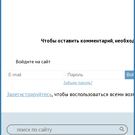
Чтобы оставить комментарий, необхо
Войдите на сайт
Забыли пароль?
Зарегистрируйтесь
, чтобы воспользоваться всеми воз