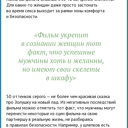
Для каких-то женщин даже просто застонать
во время секса выходит за рамки зоны комфорта
и безопасности.
«Фильм укрепит
в сознании женщин тот
факт, что успешные
мужчины хоть и желанны,
но имеют свои скелеты
в шкафу»
50 оттенков серого — не более чем красивая сказка
про Золушку на новый лад. Из негативных последствий
фильма можно отметить тот факт, что мужчины могут
перенести некоторые из сцен фильма на свою
партнершу в реальную жизнь, не разбираясь
в правилах безопасности. Например, у шлепков есть