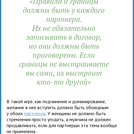
«Правила и границы
должны быть у каждого
партнера.
Их не обязательно
записывать в договор,
но они должны быть
проговорены. Если
границы не выстраиваете
вы сами, их выстроит
кто-то другой»
В такой игре, как подчинение и доминирование,
желание в нее вступить должно быть обоюдным
у обоих
партнеров
. У женщины не должно быть
стремления просто угодить, а мужчина не должен
продавливать, если для партнерши эта тема вообще
не приемлема.