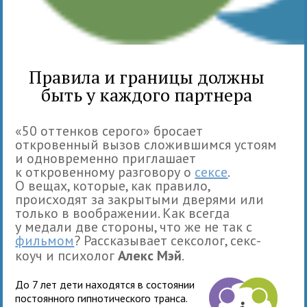
Правила и границы должны
быть у каждого партнера
«50 оттенков серого» бросает
откровенный вызов сложившимся устоям
и одновременно приглашает
к откровенному разговору о
сексе
.
О вещах, которые, как правило,
происходят за закрытыми дверями или
только в воображении. Как всегда
у медали две стороны, что же не так с
фильмом
? Рассказывает сексолог, секс-
коуч и психолог
Алекс Мэй
.
До 7 лет дети находятся в состоянии
постоянного гипнотического транса.