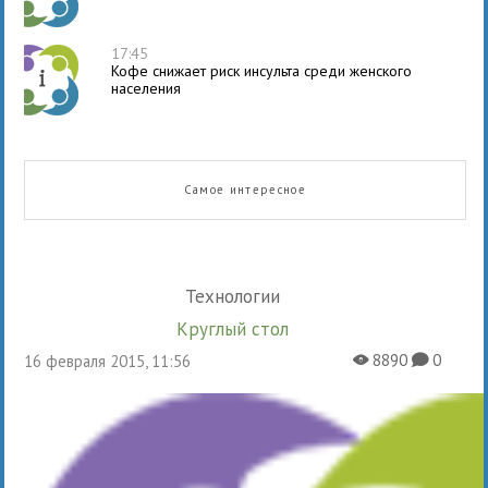
17:45
Кофе снижает риск инсульта среди женского
населения
Самое интересное
Технологии
Круглый стол
8890
0
16 февраля 2015, 11:56
X
K