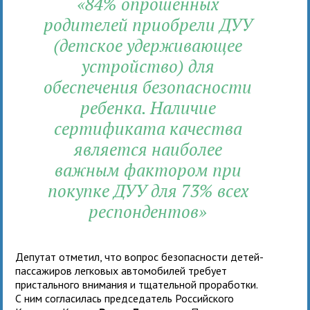
«84% опрошенных
родителей приобрели ДУУ
(детское удерживающее
устройство) для
обеспечения безопасности
ребенка. Наличие
сертификата качества
является наиболее
важным фактором при
покупке ДУУ для 73% всех
респондентов»
Депутат отметил, что вопрос безопасности детей-
пассажиров легковых автомобилей требует
пристального внимания и тщательной проработки.
С ним согласилась председатель Российского