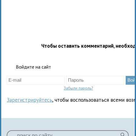
Чтобы оставить комментарий, необхо
Войдите на сайт
Забыли пароль?
Зарегистрируйтесь
, чтобы воспользоваться всеми воз