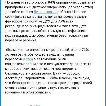
По данным этого опроса, 84% опрошенных родителей
приобрели ДУУ (детское удерживающее устройство)
для обеспечения
безопасности
ребенка. Наличие
сертификата качества является наиболее важным
фактором при покупке ДУУ для 73% всех
респондентов. 93% родителей считают, что ДУУ
должны проходить обязательную сертификацию,
подтверждающую обеспечение безопасности при
перевозке ребенка.
«Большинство опрошенных родителей, около 71%,
хотели бы, чтобы существующие правила
перевозки
детей
в автомобиле были
конкретизированы, что в первую очередь относится
к требованиям, позволяющим подтвердить
безопасность используемых ДУУ», — сообщил
Александр Старовойтов. — «Фактически, мы видим,
что безопасность детей-пассажиров для родителей
очень важна и они приветствуют возможные
изменения в этой области».