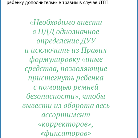
ребенку дополнительные травмы в случае ДТП.
«Необходимо внести
в ПДД однозначное
определение ДУУ
и исключить из Правил
формулировку «иные
средства, позволяющие
пристегнуть ребенка
с помощью ремней
безопасности», чтобы
вывести из оборота весь
ассортимент
«корректоров»,
«фиксаторов»