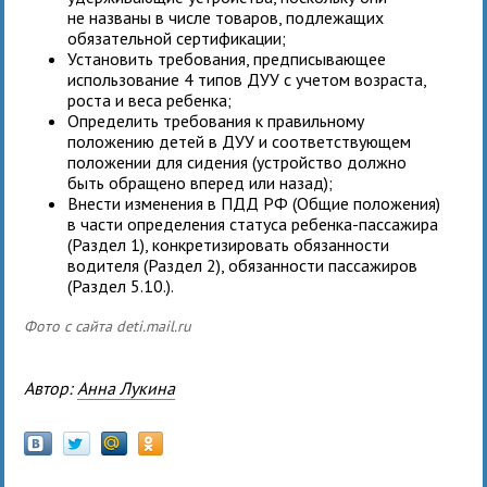
не названы в числе товаров, подлежащих
обязательной сертификации;
Установить требования, предписывающее
использование 4 типов ДУУ с учетом возраста,
роста и веса ребенка;
Определить требования к правильному
положению детей в ДУУ и соответствующем
положении для сидения (устройство должно
быть обращено вперед или назад);
Внести изменения в ПДД РФ (Общие положения)
в части определения статуса ребенка-пассажира
(Раздел 1), конкретизировать обязанности
водителя (Раздел 2), обязанности пассажиров
(Раздел 5.10.).
Фото с сайта deti.mail.ru
Автор:
Анна Лукина