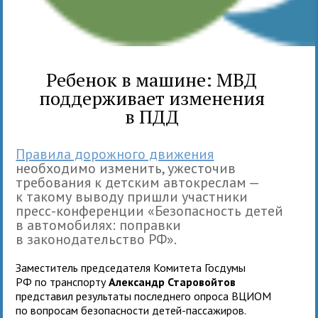
Ребенок в машине: МВД
поддерживает изменения
в ПДД
Правила дорожного движения
необходимо изменить, ужесточив
требования к детским автокреслам —
к такому выводу пришли участники
пресс-конференции «Безопасность детей
в автомобилях: поправки
в законодательство РФ».
Заместитель председателя Комитета Госдумы
РФ по транспорту
Александр Старовойтов
представил результаты последнего опроса ВЦИОМ
по вопросам безопасности детей-пассажиров.