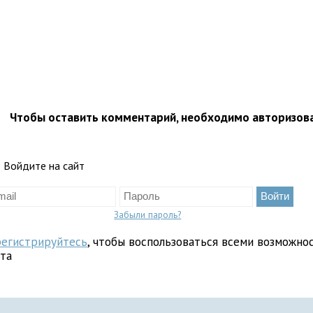
Чтобы оставить комментарий, необходимо авторизов
Войдите на сайт
Забыли пароль?
регистрируйтесь
, чтобы воспользоваться всеми возможно
йта