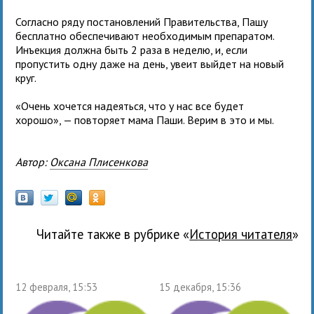
Согласно ряду постановлений Правительства, Пашу
бесплатно обеспечивают необходимым препаратом.
Инъекция должна быть 2 раза в неделю, и, если
пропустить одну даже на день, увеит выйдет на новый
круг.
«Очень хочется надеяться, что у нас все будет
хорошо», — повторяет мама Паши. Верим в это и мы.
Автор:
Оксана Плисенкова
Читайте также в рубрике «
История читателя
»
12 февраля, 15:53
15 декабря, 15:36