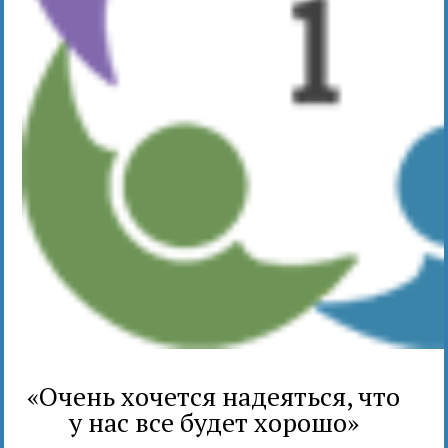
«Очень хочется надеяться, что
у нас все будет хорошо»