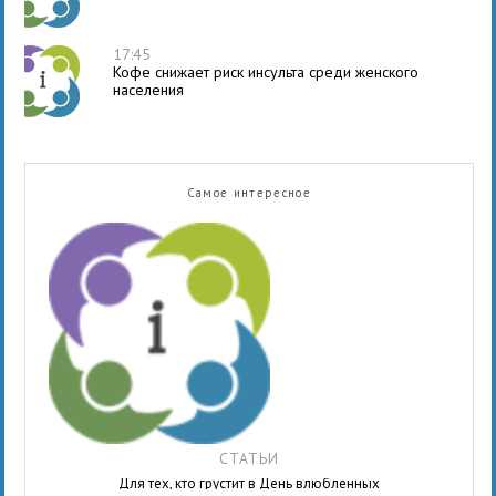
17:45
Кофе снижает риск инсульта среди женского
населения
Самое интересное
СТАТЬИ
Для тех, кто грустит в День влюбленных