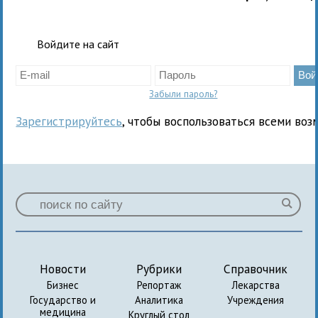
Войдите на сайт
Забыли пароль?
Зарегистрируйтесь
, чтобы воспользоваться всеми воз
Новости
Рубрики
Справочник
Бизнес
Репортаж
Лекарства
Государство и
Аналитика
Учреждения
медицина
Круглый стол