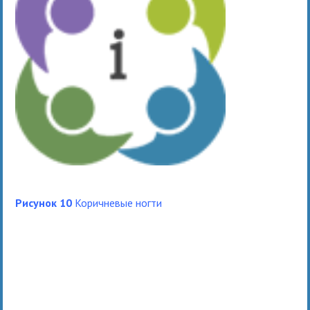
Рисунок 10
Коричневые ногти