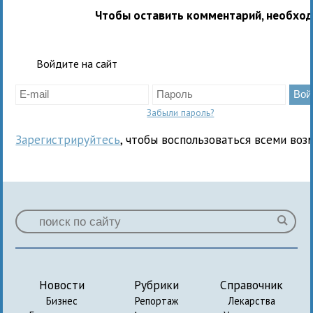
Чтобы оставить комментарий, необхо
Войдите на сайт
Забыли пароль?
Зарегистрируйтесь
, чтобы воспользоваться всеми воз
Новости
Рубрики
Справочник
Бизнес
Репортаж
Лекарства