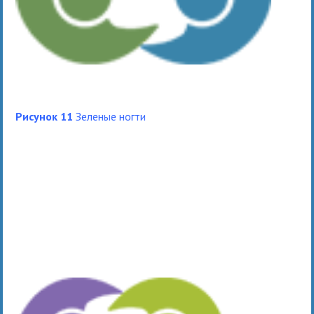
Рисунок 11
Зеленые ногти