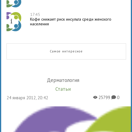
17:45
Кофе снижает риск инсульта среди женского
населения
Самое интересное
Дерматология
Статьи
25799
0
24 января 2012, 20:42
X
K