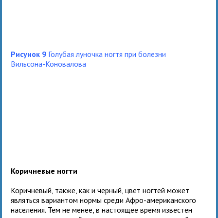
Рисунок 9
Голубая луночка ногтя при болезни
Вильсона-Коновалова
Коричневые ногти
Коричневый, также, как и черный, цвет ногтей может
являться вариантом нормы среди Афро-американского
населения. Тем не менее, в настоящее время известен