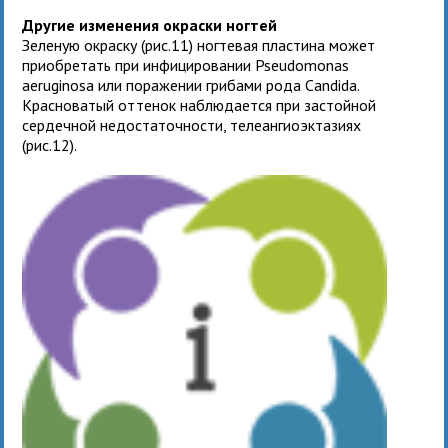
Другие изменения окраски ногтей
Зеленую окраску (рис.11) ногтевая пластина может
приобретать при инфицировании Pseudomonas
aeruginosa или поражении грибами рода Candida.
Красноватый оттенок наблюдается при застойной
сердечной недостаточности, телеангиоэктазиях
(рис.12).