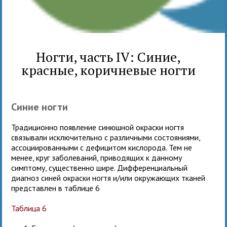
Ногти, часть IV: Синие,
красные, коричневые ногти
Синие ногти
Традиционно появление синюшной окраски ногтя
связывали исключительно с различными состояниями,
ассоциированными с дефицитом кислорода. Тем не
менее, круг заболеваний, приводящих к данному
симптому, существенно шире. Дифференциальный
диагноз синей окраски ногтя и/или окружающих тканей
представлен в таблице 6
Таблица 6