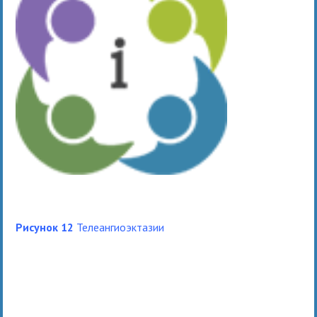
Рисунок 12
Телеангиоэктазии