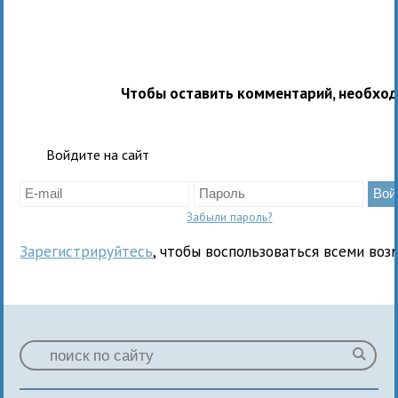
Чтобы оставить комментарий, необхо
Войдите на сайт
Забыли пароль?
Зарегистрируйтесь
, чтобы воспользоваться всеми воз