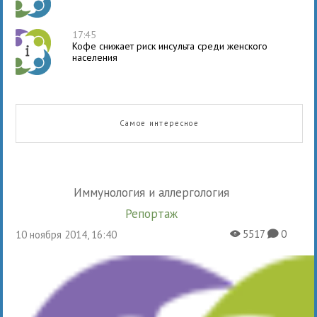
17:45
Кофе снижает риск инсульта среди женского
населения
Самое интересное
Иммунология и аллергология
Репортаж
5517
0
10 ноября 2014, 16:40
X
K