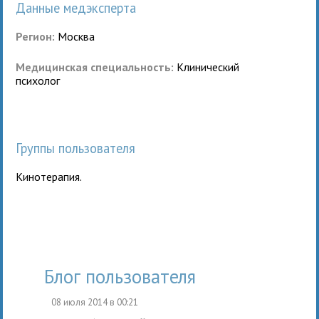
Данные медэксперта
Регион:
Москва
Медицинская специальность:
Клинический
психолог
Группы пользователя
Кинотерапия
.
Блог пользователя
08 июля 2014 в 00:21