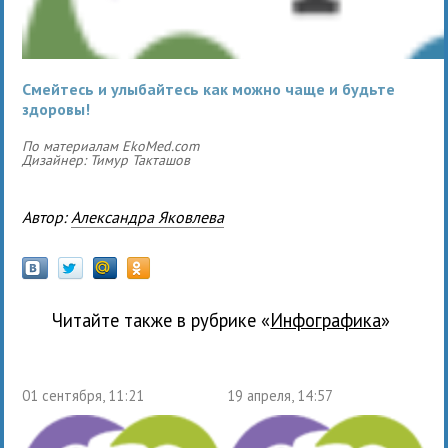
Смейтесь и улыбайтесь как можно чаще и будьте
здоровы!
По материалам EkoMed.com
Дизайнер: Тимур Такташов
Автор:
Александра Яковлева
Читайте также в рубрике «
Инфографика
»
01 сентября, 11:21
19 апреля, 14:57