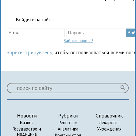
Войдите на сайт
Забыли пароль?
Зарегистрируйтесь
, чтобы воспользоваться всеми воз
Новости
Рубрики
Справочник
Бизнес
Репортаж
Лекарства
Государство и
Аналитика
Учреждения
медицина
Круглый стол