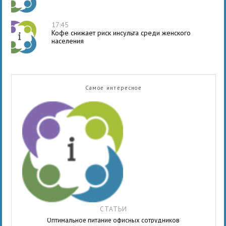
17:45
Кофе снижает риск инсульта среди женского
населения
Самое интересное
СТАТЬИ
Оптимальное питание офисных сотрудников