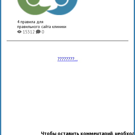
4 правила для
правильного сайта клиники
15312
0
X
K
????????...
Чтобы оставить комментарий, необхо