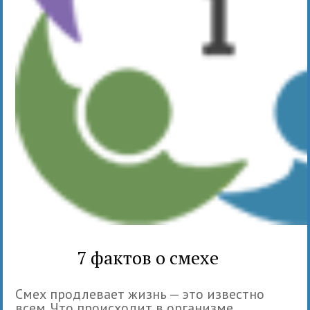
7 фактов о смехе
Смех продлевает жизнь — это известно
всем. Что происходит в организме