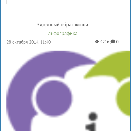
Здоровый образ жизни
Инфографика
4216
0
28 октября 2014, 11:40
X
K