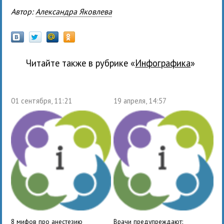
Автор:
Александра Яковлева
Читайте также в рубрике «
Инфографика
»
01 сентября, 11:21
19 апреля, 14:57
8 мифов про анестезию
Врачи предупреждают: