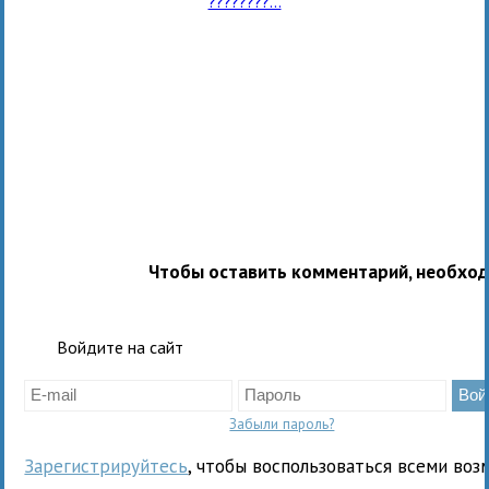
????????...
Чтобы оставить комментарий, необхо
Войдите на сайт
Забыли пароль?
Зарегистрируйтесь
, чтобы воспользоваться всеми воз