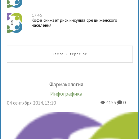
17:45
Кофе снижает риск инсульта среди женского
населения
Самое интересное
Фармакология
Инфографика
4153
0
04 сентября 2014, 13:10
X
K