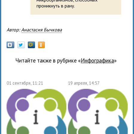
проникнуть в рану.
Автор:
Анастасия Бычкова
Читайте также в рубрике «
Инфографика
»
01 сентября, 11:21
19 апреля, 14:57