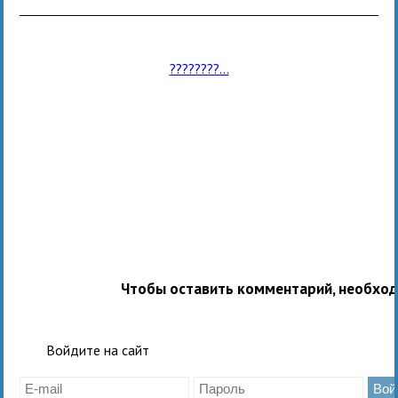
????????...
Чтобы оставить комментарий, необхо
Войдите на сайт