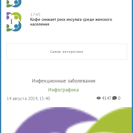
17:45
Кофе снижает риск инсульта среди женского
населения
Самое интересное
Инфекционные заболевания
Инфографика
4147
0
14 августа 2014, 15:40
X
K