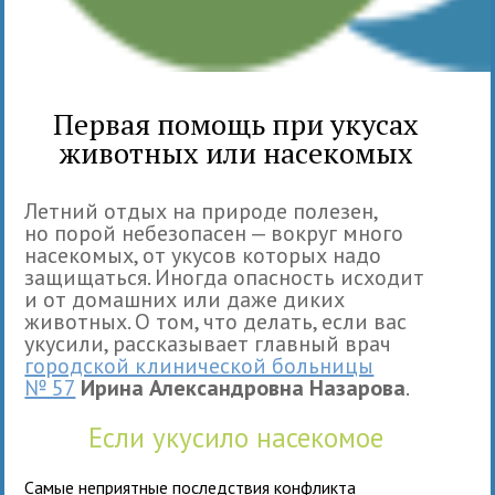
Первая помощь при укусах
животных или насекомых
Летний отдых на природе полезен,
но порой небезопасен — вокруг много
насекомых, от укусов которых надо
защищаться. Иногда опасность исходит
и от домашних или даже диких
животных. О том, что делать, если вас
укусили, рассказывает главный врач
городской клинической больницы
№ 57
Ирина Александровна Назарова
.
Если укусило насекомое
Самые неприятные последствия конфликта