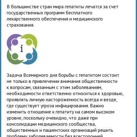
В большинстве стран мира гепатиты лечатся за счет
государственных программ бесплатного
лекарственного обеспечения и медицинского
страхования.
Задача Всемирного дня борьбы с гепатитом состоит
не только в привлечении внимания общественности
к вопросам, связанным с этим заболеваниям,
необходимости ответственно относиться к здоровью,
проявлять личную настороженность всегда и везде,
где существует угроза инфицирования. Важно
изменить отношение к гепатиту на самом высоком
уровне, поскольку очевидно, что даже при
консолидации медицинского сообщества,
общественных и пациентских организаций решить
проблему заболеваемости без всесторонней