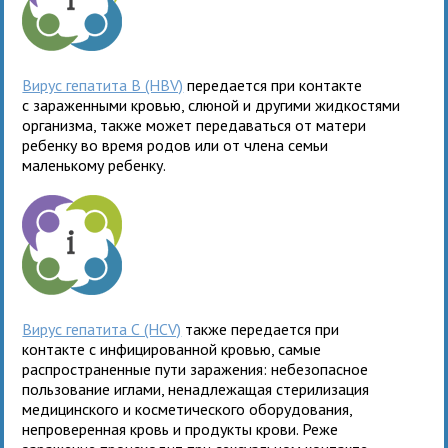
Вирус гепатита B (HBV)
передается при контакте
с зараженными кровью, слюной и другими жидкостями
организма, также может передаваться от матери
ребенку во время родов или от члена семьи
маленькому ребенку.
Вирус гепатита С (HCV)
также передается при
контакте с инфицированной кровью, самые
распространенные пути заражения: небезопасное
пользование иглами, ненадлежащая стерилизация
медицинского и косметического оборудования,
непроверенная кровь и продукты крови. Реже