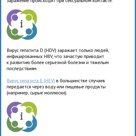
заражение происходит при сексуальном контакте.
Вирус гепатита D (HDV) заражает только людей,
инфицированных HBV, что зачастую приводит
к развитию более серьезной болезни и тяжелым
последствиям.
Вирус гепатита Е (HEV)
в большинстве случаев
передается через воду или пищевые продукты
(например, сырые моллюски).