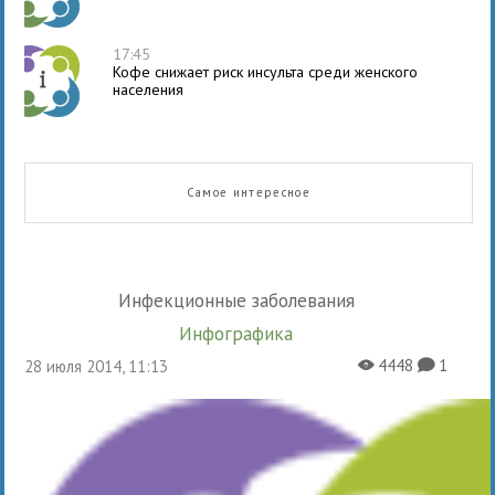
17:45
Кофе снижает риск инсульта среди женского
населения
Самое интересное
Инфекционные заболевания
Инфографика
4448
1
28 июля 2014, 11:13
X
K