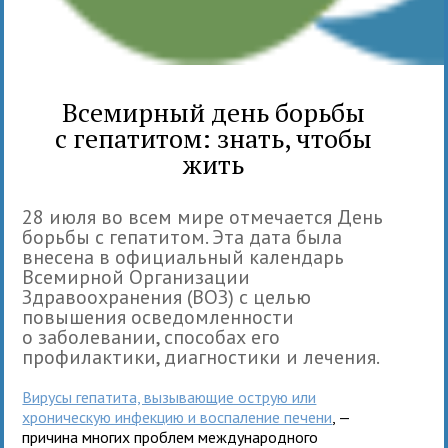
Всемирный день борьбы
с гепатитом: знать, чтобы
жить
28 июля во всем мире отмечается День
борьбы с гепатитом. Эта дата была
внесена в официальный календарь
Всемирной Организации
Здравоохранения (ВОЗ) с целью
повышения осведомленности
о заболевании, способах его
профилактики, диагностики и лечения.
Вирусы гепатита, вызывающие острую или
хроническую инфекцию и воспаление печени
, —
причина многих проблем международного