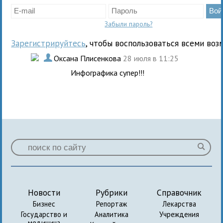
Забыли пароль?
Зарегистрируйтесь
, чтобы воспользоваться всеми воз
.
Оксана Плисенкова
28 июля в 11:25
Инфографика супер!!!
Новости
Рубрики
Справочник
Бизнес
Репортаж
Лекарства
Государство и
Аналитика
Учреждения
медицина