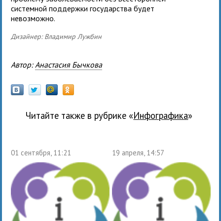
системной поддержки государства будет
невозможно.
Дизайнер: Владимир Лужбин
Автор:
Анастасия Бычкова
Читайте также в рубрике «
Инфографика
»
01 сентября, 11:21
19 апреля, 14:57