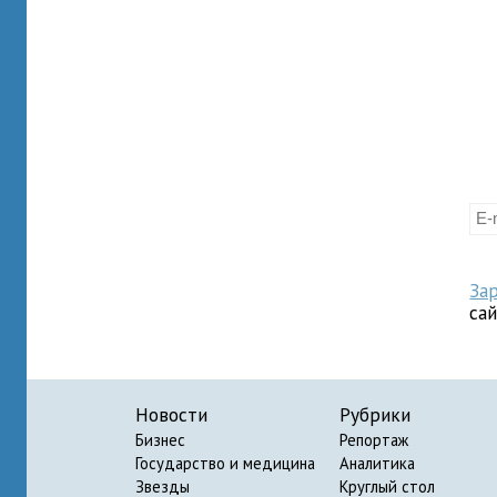
За
са
Новости
Рубрики
Бизнес
Репортаж
Государство и медицина
Аналитика
Звезды
Круглый стол