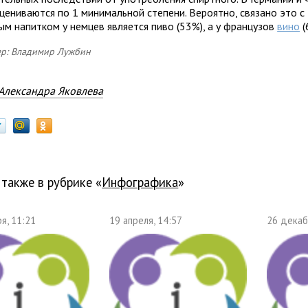
цениваются по 1 минимальной степени. Вероятно, связано это с 
ым напитком у немцев является пиво (53%), а у французов
вино
(
р: Владимир Лужбин
Александра Яковлева
 также в рубрике «
Инфографика
»
я, 11:21
19 апреля, 14:57
26 декаб