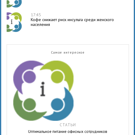
17:45
Кофе снижает риск инсульта среди женского
населения
Самое интересное
СТАТЬИ
Оптимальное питание офисных сотрудников