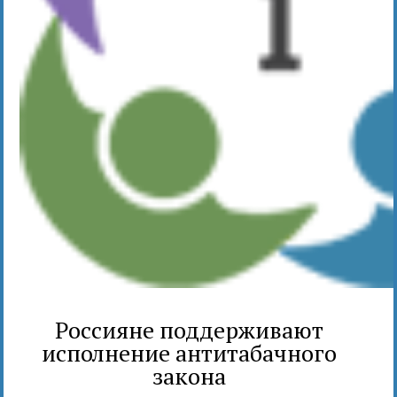
Россияне поддерживают
исполнение антитабачного
закона