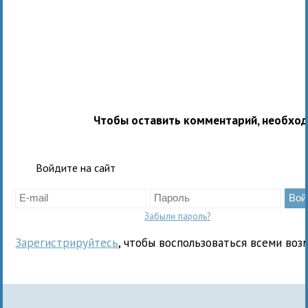
Чтобы оставить комментарий, необхо
Войдите на сайт
Забыли пароль?
Зарегистрируйтесь
, чтобы воспользоваться всеми воз