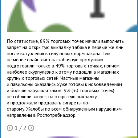
По статистике, 89% торговых точек начали выполнять
запрет на открытую выкладку табака в первые же дни
после вступления в силу новых норм закона. Тем
не менее прайс-лист на табачную продукцию
подготовили только в 49% торговых точках, причем
наиболее скурпулезно к этому подошли в магазинах
крупных торговых сетей. Частные магазины
и павильоны оказались хуже готовы к нововведениям
и больше нарушали закон: 9% (30 торговых точек)
не соблюли запрет на открытую выкладку
и продолжали продавать сигареты по-
старому. Жалобы по всем обнаруженным нарушениям
направлены в Роспотребнадзор.
1
/ 2
Ò
Õ