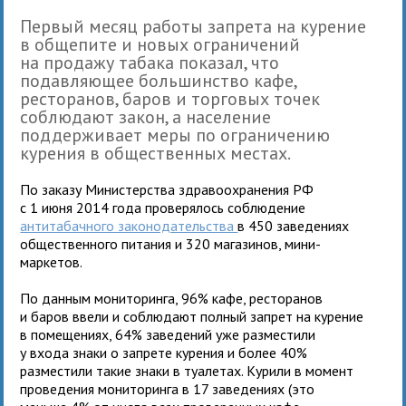
Первый месяц работы запрета на курение
в общепите и новых ограничений
на продажу табака показал, что
подавляющее большинство кафе,
ресторанов, баров и торговых точек
соблюдают закон, а население
поддерживает меры по ограничению
курения в общественных местах.
По заказу Министерства здравоохранения РФ
с 1 июня 2014 года проверялось соблюдение
антитабачного законодательства
в 450 заведениях
общественного питания и 320 магазинов, мини-
маркетов.
По данным мониторинга, 96% кафе, ресторанов
и баров ввели и соблюдают полный запрет на курение
в помещениях, 64% заведений уже разместили
у входа знаки о запрете курения и более 40%
разместили такие знаки в туалетах. Курили в момент
проведения мониторинга в 17 заведениях (это