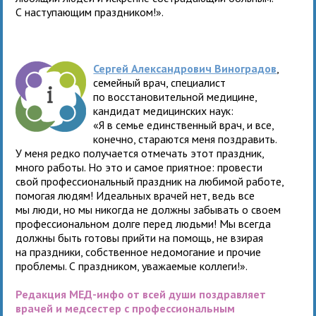
С наступающим праздником!».
Сергей Александрович Виноградов
,
семейный врач, специалист
по восстановительной медицине,
кандидат медицинских наук:
«Я в семье единственный врач, и все,
конечно, стараются меня поздравить.
У меня редко получается отмечать этот праздник,
много работы. Но это и самое приятное: провести
свой профессиональный праздник на любимой работе,
помогая людям! Идеальных врачей нет, ведь все
мы люди, но мы никогда не должны забывать о своем
профессиональном долге перед людьми! Мы всегда
должны быть готовы прийти на помощь, не взирая
на праздники, собственное недомогание и прочие
проблемы. С праздником, уважаемые коллеги!».
Редакция МЕД-инфо от всей души поздравляет
врачей и медсестер с профессиональным