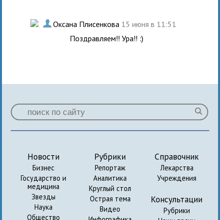
.
Оксана Плисенкова
15 июня в 11:51
Поздравляем!! Ура!! :)
Новости
Рубрики
Справочник
Бизнес
Репортаж
Лекарства
Государство и
Аналитика
Учреждения
медицина
Круглый стол
Звезды
Консультации
Острая тема
Наука
Видео
Рубрики
Общество
Инфографика