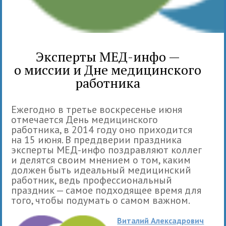
Эксперты МЕД-инфо —
о миссии и Дне медицинского
работника
Ежегодно в третье воскресенье июня
отмечается День медицинского
работника, в 2014 году оно приходится
на 15 июня. В преддверии праздника
эксперты МЕД-инфо поздравляют коллег
и делятся своим мнением о том, каким
должен быть идеальный медицинский
работник, ведь профессиональный
праздник — самое подходящее время для
того, чтобы подумать о самом важном.
Виталий Алексадрович