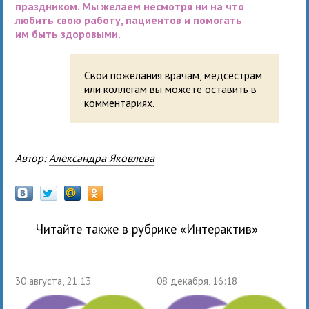
праздником. Мы желаем несмотря ни на что
любить свою работу, пациентов и помогать
им быть здоровыми.
Свои пожелания врачам, медсестрам
или коллегам вы можете оставить в
комментариях.
Автор:
Александра Яковлева
Читайте также в рубрике «
Интерактив
»
30 августа, 21:13
08 декабря, 16:18