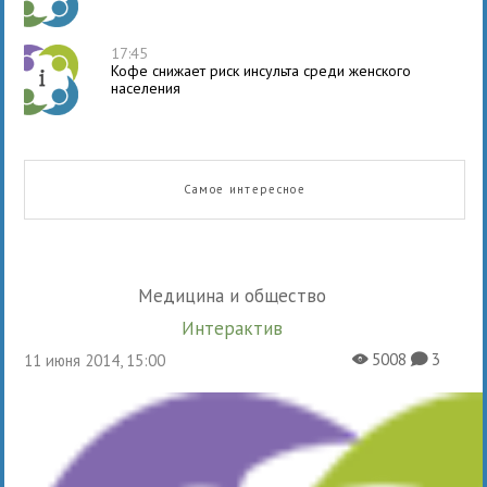
17:45
Кофе снижает риск инсульта среди женского
населения
Самое интересное
Медицина и общество
Интерактив
5008
3
11 июня 2014, 15:00
X
K