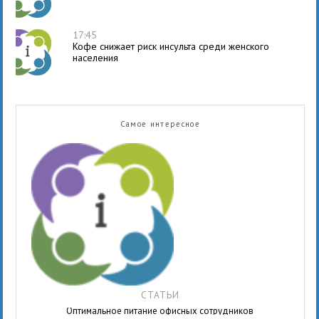
17:45
Кофе снижает риск инсульта среди женского
населения
Самое интересное
СТАТЬИ
Оптимальное питание офисных сотрудников