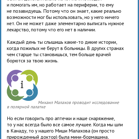
и помогать им, но работает на периферии, то ему
не позавидуешь. Потому что он знает, какие реально
возможности мог бы использовать, но у него ничего
нет. Он не может даже элементарно выписать нужное
лекарство, потому что его нет в наличии.
Каждый день ты слышишь какие-то дикие истории,
когда пожилых не берут в больницы. В других странах
чем старше ты становишься, тем больше врачей
борются за твою жизнь.
Михаил Малахов проводит исследование
в полярной палатке
Но если говорить про аптечки и наше снаряжение,
то у нас всегда было все самое лучшее. Когда мы шли
в Канаду, то у нашего Миши Малахова (он просто
прирожденный доктор) была мини-бормашина,