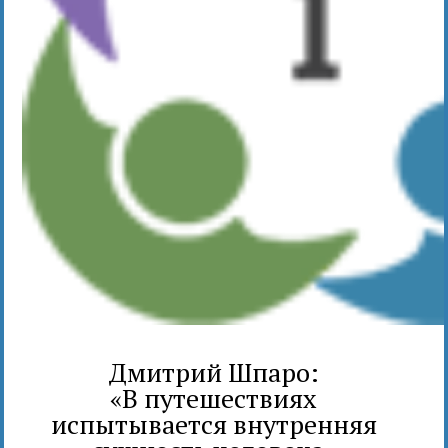
Дмитрий Шпаро:
«В путешествиях
испытывается внутренняя