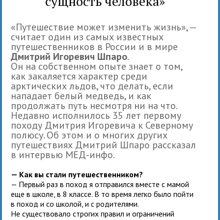
сущность человека»
«Путешествие может изменить жизнь», —
считает один из самых известных
путешественников в России и в мире
Дмитрий Игоревич Шпаро
.
Он на собственном опыте знает о том,
как закаляется характер среди
арктических льдов, что делать, если
нападает белый медведь, и как
продолжать путь несмотря ни на что.
Недавно исполнилось 35 лет первому
походу Дмитрия Игоревича к Северному
полюсу. Об этом и о многих других
путешествиях Дмитрий Шпаро рассказал
в интервью МЕД-инфо.
— Как вы стали путешественником?
— Первый раз в поход я отправился вместе с мамой
еще в школе, в 8 классе. В то время легко было пойти
в поход и со школой, и с родителями.
Не существовало строгих правил и ограничений