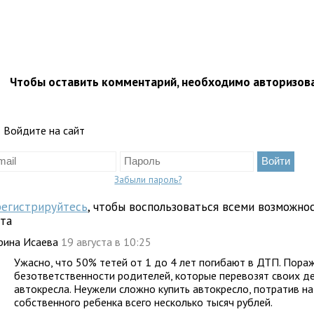
Чтобы оставить комментарий, необходимо авторизов
Войдите на сайт
Забыли пароль?
регистрируйтесь
, чтобы воспользоваться всеми возможно
йта
рина Исаева
19 августа в 10:25
Ужасно, что 50% тетей от 1 до 4 лет погибают в ДТП. Пора
безответственности родителей, которые перевозят своих д
автокресла. Неужели сложно купить автокресло, потратив на
собственного ребенка всего несколько тысяч рублей.