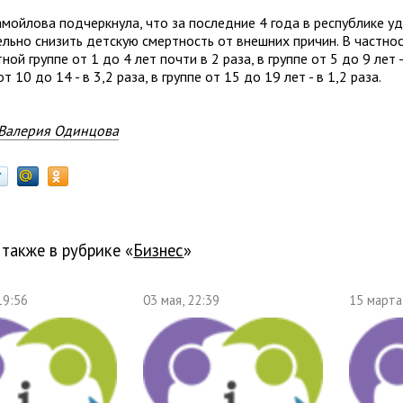
амойлова подчеркнула, что за последние 4 года в республике у
льно снизить детскую смертность от внешних причин. В частнос
ной группе от 1 до 4 лет почти в 2 раза, в группе от 5 до 9 лет - 
от 10 до 14 - в 3,2 раза, в группе от 15 до 19 лет - в 1,2 раза.
Валерия Одинцова
 также в рубрике «
бизнес
»
19:56
03 мая, 22:39
15 марта