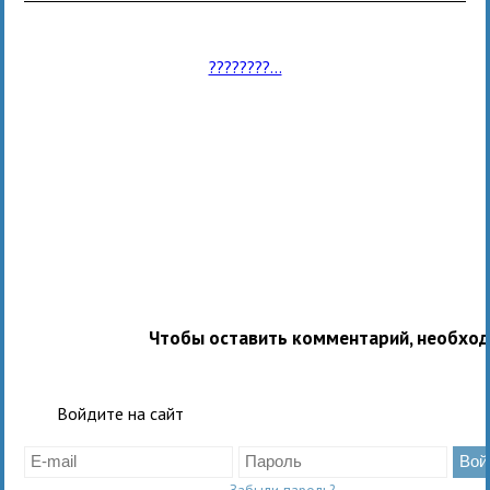
????????...
Чтобы оставить комментарий, необхо
Войдите на сайт
Забыли пароль?