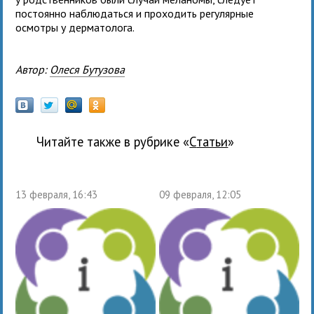
постоянно наблюдаться и проходить регулярные
осмотры у дерматолога.
Автор:
Олеся Бутузова
Читайте также в рубрике «
Статьи
»
13 февраля, 16:43
09 февраля, 12:05