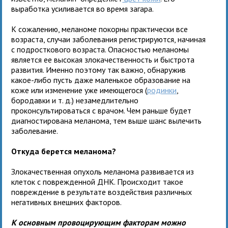
выработка усиливается во время загара.
К сожалению, меланоме покорны практически все
возраста, случаи заболевания регистрируются, начиная
с подросткового возраста. Опасностью меланомы
является ее высокая злокачественность и быстрота
развития. Именно поэтому так важно, обнаружив
какое-либо пусть даже маленькое образование на
коже или изменение уже имеющегося (
родинки
,
бородавки и т. д.) незамедлительно
проконсультироваться с врачом. Чем раньше будет
диагностирована меланома, тем выше шанс вылечить
заболевание.
Откуда берется меланома?
Злокачественная опухоль меланома развивается из
клеток с поврежденной ДНК. Происходит такое
повреждение в результате воздействия различных
негативных внешних факторов.
К основным провоцирующим факторам можно