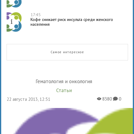
17:45
Кофе снижает риск инсульта среди женского
населения
Самое интересное
Гематология и онкология
Статьи
8380
0
22 августа 2013, 12:51
X
K