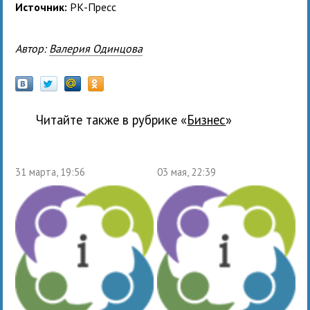
Источник:
РК-Пресс
Автор:
Валерия Одинцова
Читайте также в рубрике «
бизнес
»
31 марта, 19:56
03 мая, 22:39