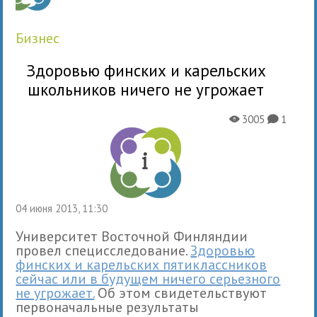
бизнес
Здоровью финских и карельских
школьников ничего не угрожает
3005
1
X
K
04 июня 2013, 11:30
Университет Восточной Финляндии
провел специсследование.
Здоровью
финских и карельских пятиклассников
сейчас или в будущем ничего серьезного
не угрожает.
Об этом свидетельствуют
первоначальные результаты