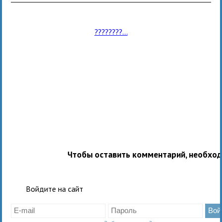
????????...
Чтобы оставить комментарий, необхо
Войдите на сайт