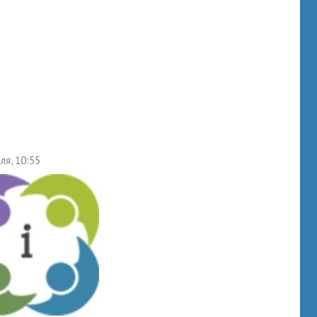
ля, 10:55