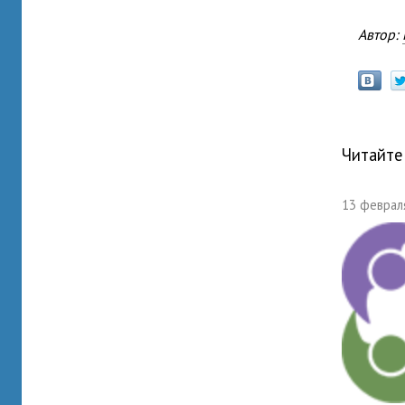
Автор:
Читайте
13 февраля