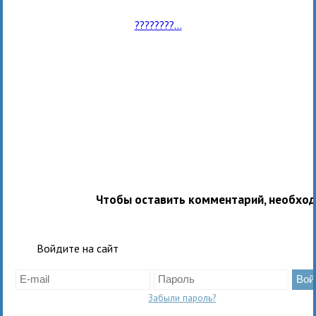
????????...
Чтобы оставить комментарий, необхо
Войдите на сайт
Забыли пароль?