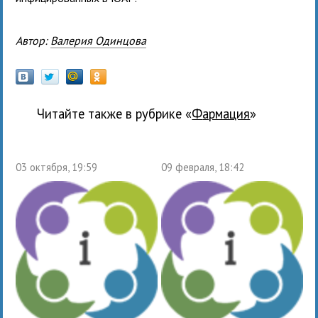
Автор:
Валерия Одинцова
Читайте также в рубрике «
фармация
»
03 октября, 19:59
09 февраля, 18:42