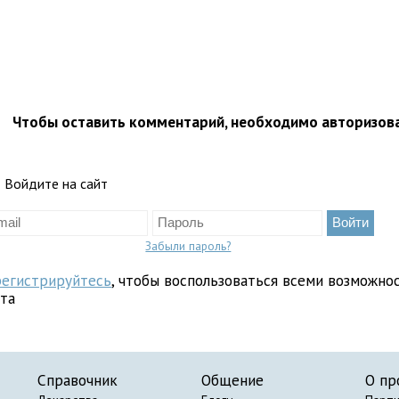
Чтобы оставить комментарий, необходимо авторизов
Войдите на сайт
Забыли пароль?
регистрируйтесь
, чтобы воспользоваться всеми возможно
йта
Справочник
Общение
О пр