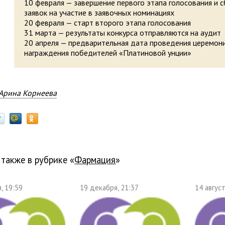
10 февраля — завершение первого этапа голосования и 
заявок на участие в заявочных номинациях
20 февраля — старт второго этапа голосования
31 марта — результаты конкурса отправляются на аудит
20 апреля — предварительная дата проведения церемон
награждения победителей «Платиновой унции»
Арина Корнеева
 также в рубрике «
фармация
»
, 19:59
19 декабря, 21:37
14 август