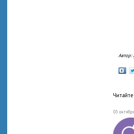
Автор:
Читайте
03 октября