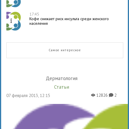
17:45
Кофе снижает риск инсульта среди женского
населения
Самое интересное
Дерматология
Статьи
12826
2
07 февраля 2013, 12:15
X
K