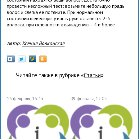
провести несложный тест: возьмите небольшую прядь
волос и слегка ее потяните. При нормальном
состоянии шевелюры у вас в руке останется 2-3
волоска, при склонности к выпадению – 4 и более.
Автор:
Ксения Волконская
Читайте также в рубрике «
Статьи
»
13 февраля, 16:43
09 февраля, 12:05