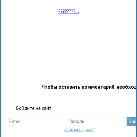
????????...
Чтобы оставить комментарий, необхо
Войдите на сайт
Забыли пароль?