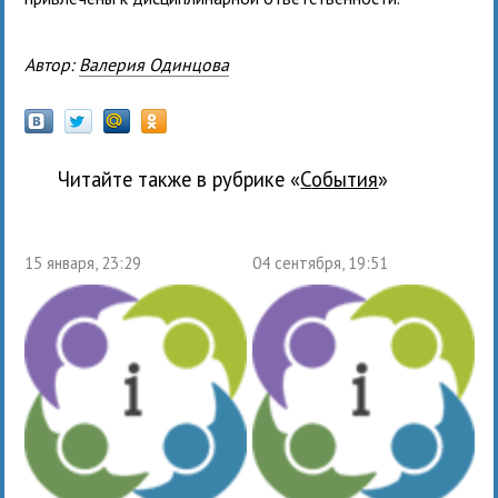
Автор:
Валерия Одинцова
Читайте также в рубрике «
события
»
15 января, 23:29
04 сентября, 19:51