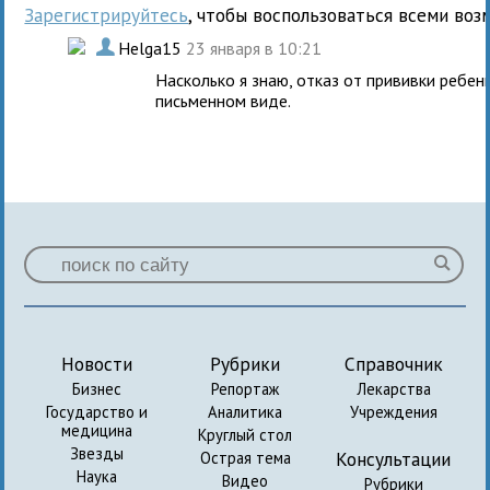
Зарегистрируйтесь
, чтобы воспользоваться всеми воз
.
Helga15
23 января в 10:21
Насколько я знаю, отказ от прививки ребе
письменном виде.
Новости
Рубрики
Справочник
Бизнес
Репортаж
Лекарства
Государство и
Аналитика
Учреждения
медицина
Круглый стол
Звезды
Консультации
Острая тема
Наука
Видео
Рубрики