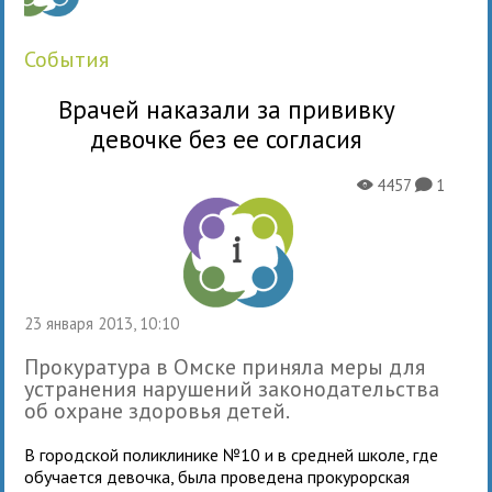
события
Врачей наказали за прививку
девочке без ее согласия
4457
1
X
K
23 января 2013, 10:10
Прокуратура в Омске приняла меры для
устранения нарушений законодательства
об охране здоровья детей.
В городской поликлинике №10 и в средней школе, где
обучается девочка, была проведена прокурорская