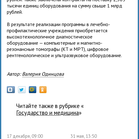
тысячи единиц оборудования на сумму свыше 1 млрд
рублей.
В результате реализации программы в лечебно-
профилактические учреждения приобретается
высокотехнологичное диагностическое
оборудование — компьютерные и магнитно-
резонансные томографы (КТ и МРТ), цифровое
рентгенологическое и ультразвуковое оборудование.
Автор:
Валерия Одинцова
Читайте также в рубрике «
государство и медицина
»
17 декабря, 09:00
31 мая, 13:50