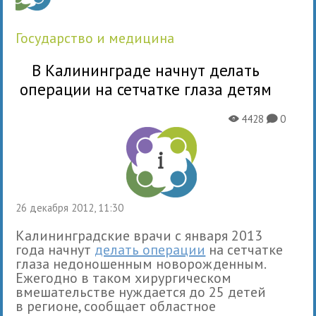
государство и медицина
В Калининграде начнут делать
операции на сетчатке глаза детям
4428
0
X
K
26 декабря 2012, 11:30
Калининградские врачи с января 2013
года начнут
делать операции
на сетчатке
глаза недоношенным новорожденным.
Ежегодно в таком хирургическом
вмешательстве нуждается до 25 детей
в регионе, сообщает областное