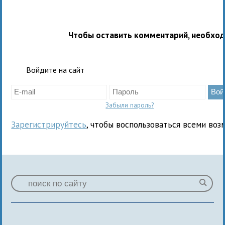
Чтобы оставить комментарий, необхо
Войдите на сайт
Забыли пароль?
Зарегистрируйтесь
, чтобы воспользоваться всеми воз