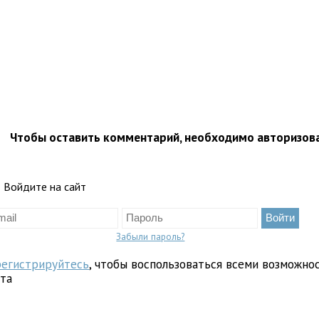
Чтобы оставить комментарий, необходимо авторизов
Войдите на сайт
Забыли пароль?
регистрируйтесь
, чтобы воспользоваться всеми возможно
йта