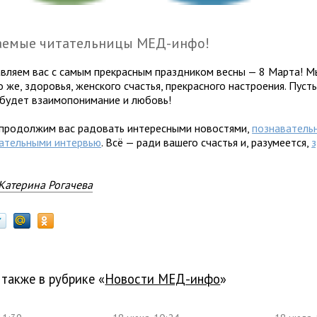
аемые читательницы МЕД-инфо!
вляем вас с самым прекрасным праздником весны — 8 Марта! М
 же, здоровья, женского счастья, прекрасного настроения. Пуст
 будет взаимопонимание и любовь!
продолжим вас радовать интересными новостями,
познаватель
ательными интервью
. Всё — ради вашего счастья и, разумеется,
Катерина Рогачева
 также в рубрике «
новости МЕД-инфо
»