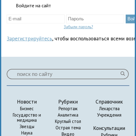
Войдите на сайт
Забыли пароль?
Зарегистрируйтесь
, чтобы воспользоваться всеми воз
Новости
Рубрики
Справочник
Бизнес
Репортаж
Лекарства
Государство и
Аналитика
Учреждения
медицина
Круглый стол
Звезды
Консультации
Острая тема
Наука
Видео
Рубрики