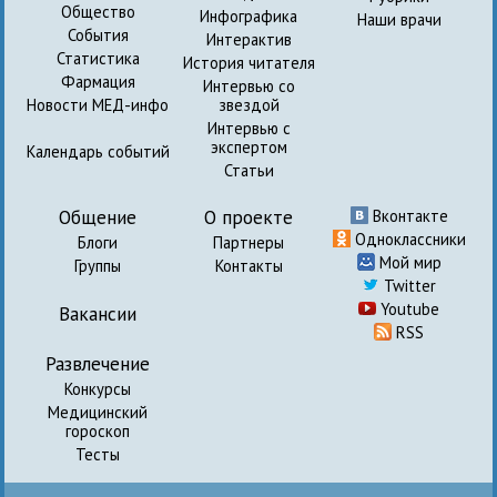
Общество
Инфографика
Наши врачи
События
Интерактив
Статистика
История читателя
Фармация
Интервью со
Новости МЕД-инфо
звездой
Интервью с
экспертом
Календарь событий
Статьи
Общение
О проекте
Вконтакте
Одноклассники
Блоги
Партнеры
Мой мир
Группы
Контакты
Twitter
Youtube
Вакансии
RSS
Развлечение
Конкурсы
Медицинский
гороскоп
Тесты