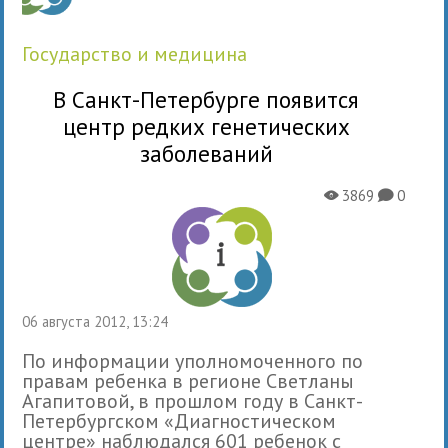
государство и медицина
В Санкт-Петербурге появится
центр редких генетических
заболеваний
3869
0
X
K
06 августа 2012, 13:24
По информации уполномоченного по
правам ребенка в регионе Светланы
Агапитовой, в прошлом году в Санкт-
Петербургском «Диагностическом
центре» наблюдался 601 ребенок с