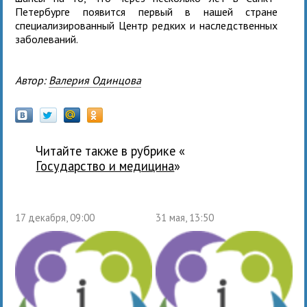
Петербурге появится первый в нашей стране
специализированный Центр редких и наследственных
заболеваний.
Автор:
Валерия Одинцова
Читайте также в рубрике «
государство и медицина
»
17 декабря, 09:00
31 мая, 13:50