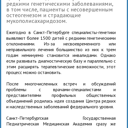
редкими генетическими заболеваниями,
в том числе, пациенты с несовершенным
остеогенезом и страдающие
мукополисахаридозом.
Ежегодно в Санкт-Петербурге специалисты-генетики
выявляют более 1500 детей с редкими генетическими
отклонениями. Из-за несвоевременного или
неправильного лечения большинство из них к трем
годам неминуемо становится инвалидами. Однако
если развивать диагностическую базу и параллельно с
этим расширять терапевтические возможности, этот
процесс можно остановить.
После многочисленных встреч и обсуждений
проблемы с врачами-специалистами и
представителями профильных общественных
объединений родилась идея создания Центра редких
и наследственных заболеваний федерального уровня.
Санкт-Петербургская Государственная
Педиатрическая Медицинская Академия сразу же