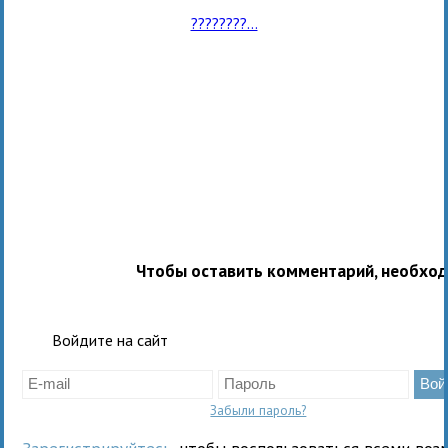
????????...
Чтобы оставить комментарий, необхо
Войдите на сайт
Забыли пароль?