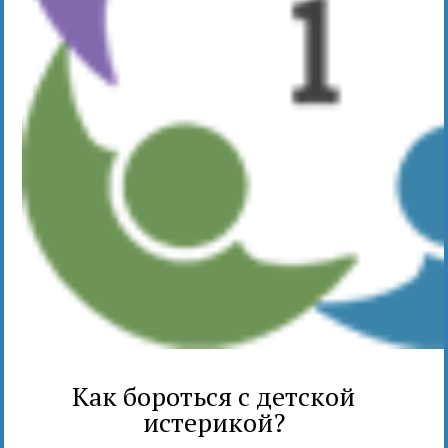
Как бороться с детской
истерикой?