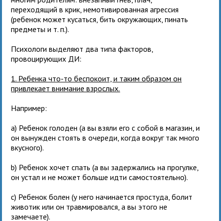
переходящий в крик, немотивированная агрессия
(ребенок может кусаться, бить окружающих, пинать
предметы и т. п.).
Психологи выделяют два типа факторов,
провоцирующих ДИ:
1. Ребенка что-то беспокоит, и таким образом он
привлекает внимание взрослых.
Например:
а) Ребенок голоден (а вы взяли его с собой в магазин, и
он вынужден стоять в очереди, когда вокруг так много
вкусного).
b) Ребенок хочет спать (а вы задержались на прогулке,
он устал и не может больше идти самостоятельно).
c) Ребенок болен (у него начинается простуда, болит
животик или он травмировался, а вы этого не
замечаете).