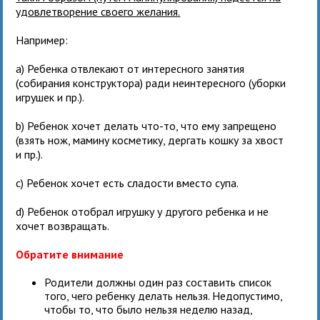
удовлетворение своего желания.
Например:
a) Ребенка отвлекают от интересного занятия
(собирания конструктора) ради неинтересного (уборки
игрушек и пр.).
b) Ребенок хочет делать что-то, что ему запрещено
(взять нож, мамину косметику, дергать кошку за хвост
и пр.).
c) Ребенок хочет есть сладости вместо супа.
d) Ребенок отобрал игрушку у другого ребенка и не
хочет возвращать.
Обратите внимание
Родители должны один раз составить список
того, чего ребенку делать нельзя. Недопустимо,
чтобы то, что было нельзя неделю назад,