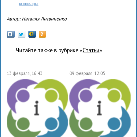
кошмары
Автор:
Наталия Литвиненко
Читайте также в рубрике «
Статьи
»
13 февраля, 16:43
09 февраля, 12:05