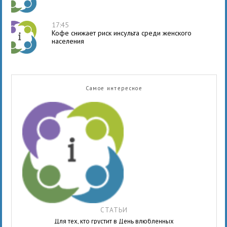
17:45
Кофе снижает риск инсульта среди женского
населения
Самое интересное
СТАТЬИ
Для тех, кто грустит в День влюбленных