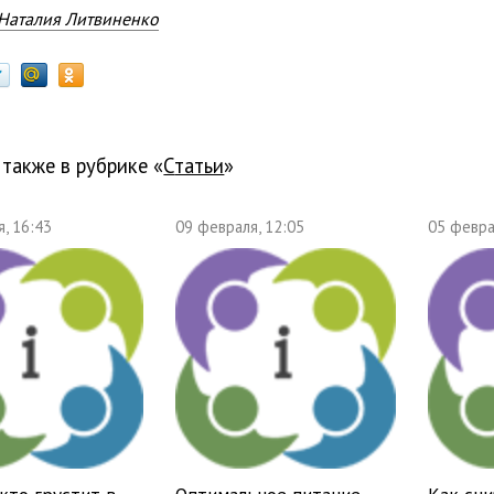
Наталия Литвиненко
 также в рубрике «
Статьи
»
, 16:43
09 февраля, 12:05
05 февра