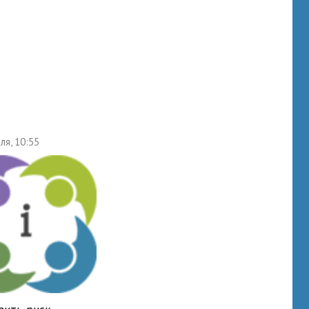
ля, 10:55