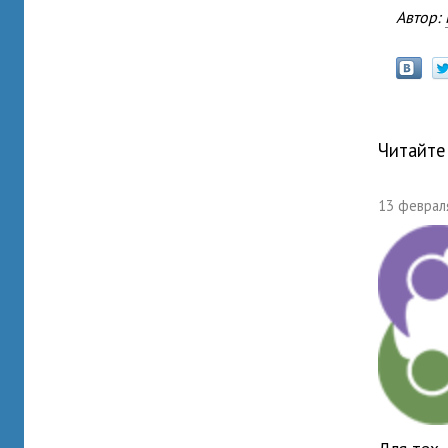
Автор:
Читайте
13 февраля