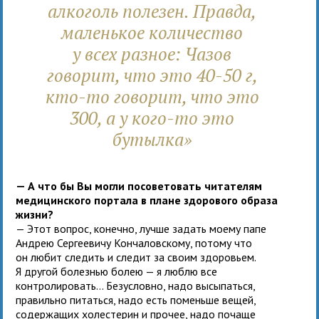
алкоголь полезен. Правда,
маленькое количество
у всех разное: Чазов
говорит, что это 40-50 г,
кто-то говорит, что это
300, а у кого-то это
бутылка»
— А что бы Вы могли посоветовать читателям
медицинского портала в плане здорового образа
жизни?
— Этот вопрос, конечно, лучше задать моему папе
Андрею Сергеевичу Кончаловскому, потому что
он любит следить и следит за своим здоровьем.
Я другой болезнью болею — я люблю все
контролировать... Безусловно, надо высыпаться,
правильно питаться, надо есть поменьше вещей,
содержащих холестерин и прочее, надо почаще