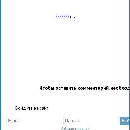
????????...
Чтобы оставить комментарий, необхо
Войдите на сайт
Забыли пароль?