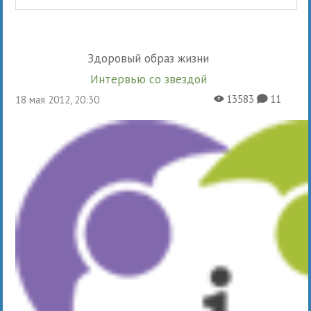
Здоровый образ жизни
Интервью со звездой
13583
11
18 мая 2012, 20:30
X
K