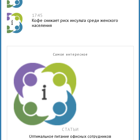
17:45
Кофе снижает риск инсульта среди женского
населения
Самое интересное
СТАТЬИ
Оптимальное питание офисных сотрудников