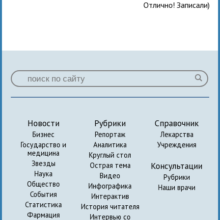
Отлично! Записали)
Новости
Рубрики
Справочник
Бизнес
Репортаж
Лекарства
Государство и
Аналитика
Учреждения
медицина
Круглый стол
Звезды
Консультации
Острая тема
Наука
Видео
Рубрики
Общество
Инфографика
Наши врачи
События
Интерактив
Статистика
История читателя
Фармация
Интервью со