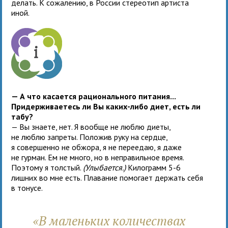
делать. К сожалению, в России стереотип артиста
иной.
— А что касается рационального питания...
Придерживаетесь ли Вы каких-либо диет, есть ли
табу?
— Вы знаете, нет. Я вообще не люблю диеты,
не люблю запреты. Положив руку на сердце,
я совершенно не обжора, я не переедаю, я даже
не гурман. Ем не много, но в неправильное время.
Поэтому я толстый.
(Улыбается.)
Килограмм 5-6
лишних во мне есть. Плавание помогает держать себя
в тонусе.
«В маленьких количествах