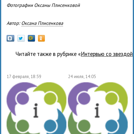
Фотографии Оксаны Плисенковой
Автор:
Оксана Плисенкова
Читайте также в рубрике «
Интервью со звездой
17 февраля, 18:59
24 июля, 14:05