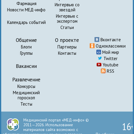
Фармация
Интервью со
Новости МЕД-инфо
звездой
Интервью с
экспертом
Календарь событий
Статьи
Общение
О проекте
Вконтакте
Одноклассники
Блоги
Партнеры
Мой мир
Группы
Контакты
Twitter
Youtube
Вакансии
RSS
Развлечение
Конкурсы
Медицинский
гороскоп
Тесты
Медицинский портал «МЕД-инфо» ©
16
2011—2026. Использование
материалов сайта возможно с