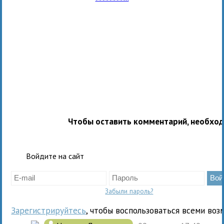
Чтобы оставить комментарий, необхо
Войдите на сайт
Забыли пароль?
Зарегистрируйтесь
, чтобы воспользоваться всеми воз