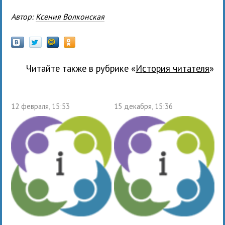
Автор:
Ксения Волконская
Читайте также в рубрике «
История читателя
»
12 февраля, 15:53
15 декабря, 15:36