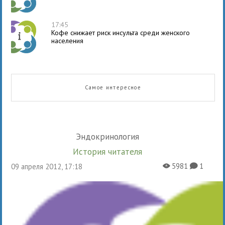
17:45
Кофе снижает риск инсульта среди женского
населения
Самое интересное
Эндокринология
История читателя
5981
1
09 апреля 2012, 17:18
X
K