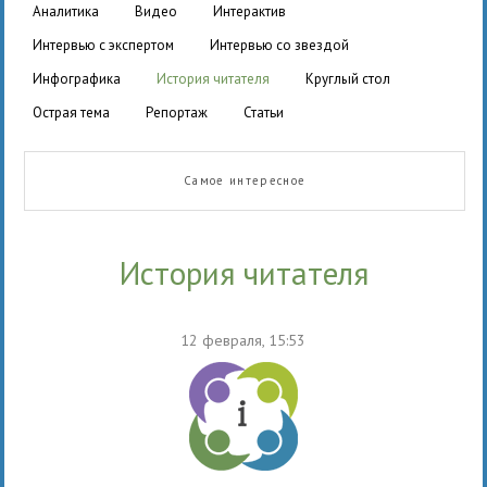
аналитика
видео
интерактив
интервью с экспертом
интервью со звездой
инфографика
история читателя
круглый стол
острая тема
репортаж
статьи
Самое интересное
история читателя
12 февраля, 15:53