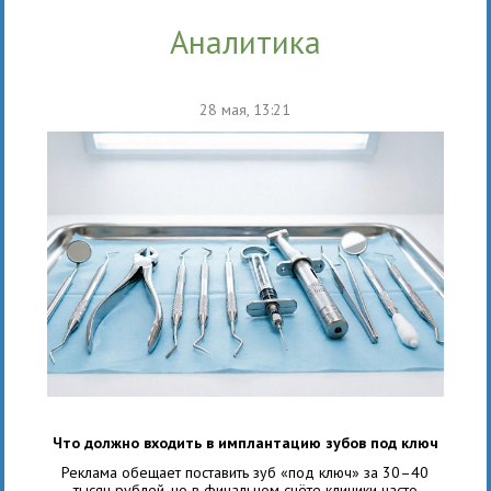
аналитика
28 мая, 13:21
Что должно входить в имплантацию зубов под ключ
Реклама обещает поставить зуб «под ключ» за 30–40
тысяч рублей, но в финальном счёте клиники часто