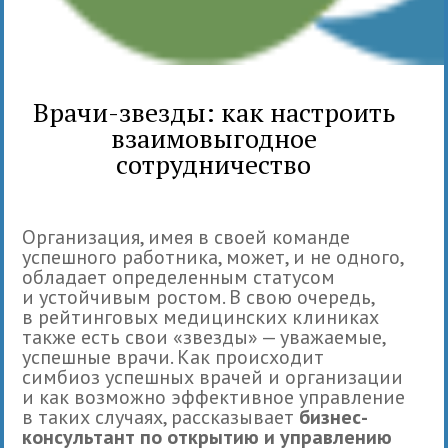
Врачи-звезды: как настроить
взаимовыгодное
сотрудничество
Организация, имея в своей команде
успешного работника, может, и не одного,
обладает определенным статусом
и устойчивым ростом. В свою очередь,
в рейтинговых медицинских клиниках
также есть свои «звезды» — уважаемые,
успешные врачи. Как происходит
симбиоз успешных врачей и организации
и как возможно эффективное управление
в таких случаях, рассказывает
бизнес-
консультант по открытию и управлению