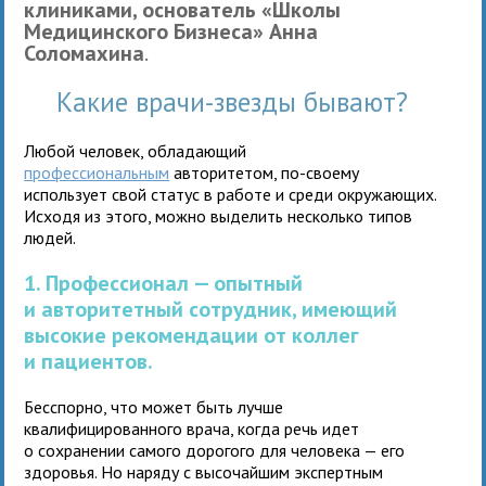
клиниками, основатель «Школы
Медицинского Бизнеса» Анна
Соломахина
.
Какие врачи-звезды бывают?
Любой человек, обладающий
профессиональным
авторитетом, по-своему
использует свой статус в работе и среди окружающих.
Исходя из этого, можно выделить несколько типов
людей.
1. Профессионал — опытный
и авторитетный сотрудник, имеющий
высокие рекомендации от коллег
и пациентов.
Бесспорно, что может быть лучше
квалифицированного врача, когда речь идет
о сохранении самого дорогого для человека — его
здоровья. Но наряду с высочайшим экспертным