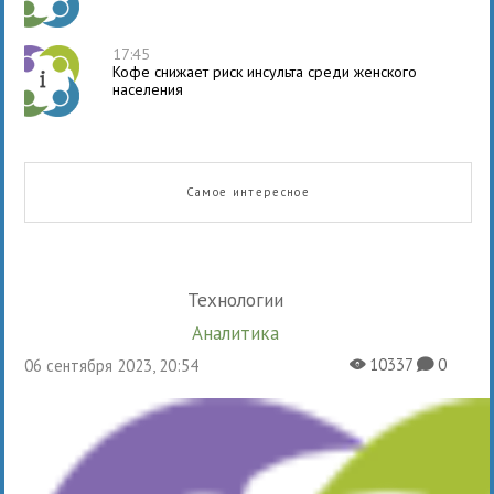
17:45
Кофе снижает риск инсульта среди женского
населения
Самое интересное
Технологии
Аналитика
10337
0
06 сентября 2023, 20:54
X
K