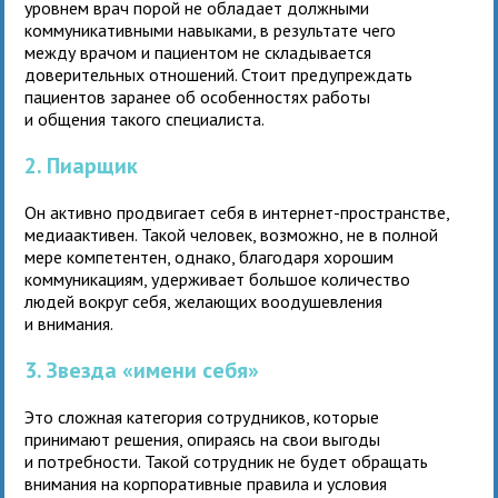
уровнем врач порой не обладает должными
коммуникативными навыками, в результате чего
между врачом и пациентом не складывается
доверительных отношений. Стоит предупреждать
пациентов заранее об особенностях работы
и общения такого специалиста.
2. Пиарщик
Он активно продвигает себя в интернет-пространстве,
медиаактивен. Такой человек, возможно, не в полной
мере компетентен, однако, благодаря хорошим
коммуникациям, удерживает большое количество
людей вокруг себя, желающих воодушевления
и внимания.
3. Звезда «имени себя»
Это сложная категория сотрудников, которые
принимают решения, опираясь на свои выгоды
и потребности. Такой сотрудник не будет обращать
внимания на корпоративные правила и условия