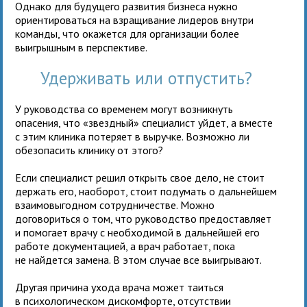
Однако для будущего развития бизнеса нужно
ориентироваться на взращивание лидеров внутри
команды, что окажется для организации более
выигрышным в перспективе.
Удерживать или отпустить?
У руководства со временем могут возникнуть
опасения, что «звездный» специалист уйдет, а вместе
с этим клиника потеряет в выручке. Возможно ли
обезопасить клинику от этого?
Если специалист решил открыть свое дело, не стоит
держать его, наоборот, стоит подумать о дальнейшем
взаимовыгодном сотрудничестве. Можно
договориться о том, что руководство предоставляет
и помогает врачу с необходимой в дальнейшей его
работе документацией, а врач работает, пока
не найдется замена. В этом случае все выигрывают.
Другая причина ухода врача может таиться
в психологическом дискомфорте, отсутствии