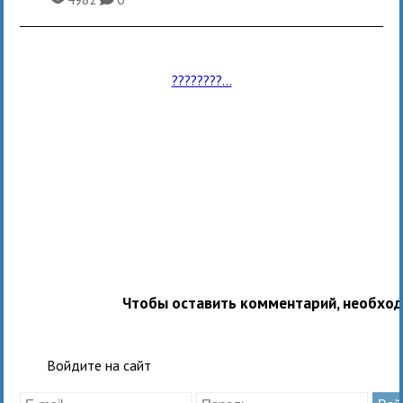
????????...
Чтобы оставить комментарий, необхо
Войдите на сайт