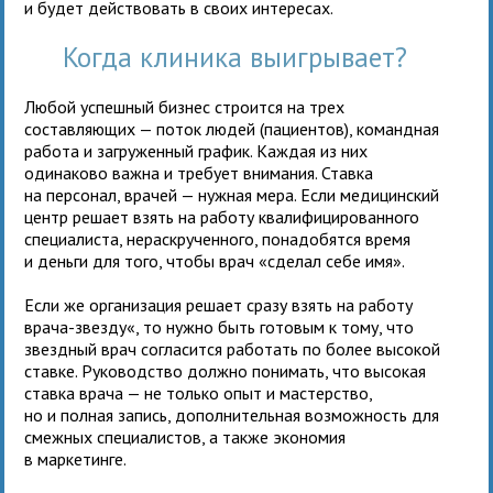
и будет действовать в своих интересах.
Когда клиника выигрывает?
Любой успешный бизнес строится на трех
составляющих — поток людей (пациентов), командная
работа и загруженный график. Каждая из них
одинаково важна и требует внимания. Ставка
на персонал, врачей — нужная мера. Если медицинский
центр решает взять на работу квалифицированного
специалиста, нераскрученного, понадобятся время
и деньги для того, чтобы врач «сделал себе имя».
Если же организация решает сразу взять на работу
врача-звезду«, то нужно быть готовым к тому, что
звездный врач согласится работать по более высокой
ставке. Руководство должно понимать, что высокая
ставка врача — не только опыт и мастерство,
но и полная запись, дополнительная возможность для
смежных специалистов, а также экономия
в маркетинге.