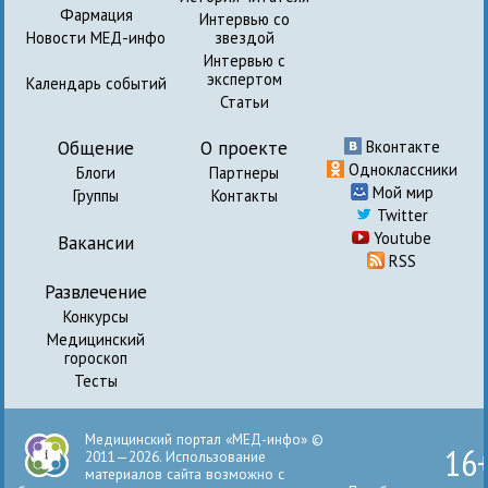
Фармация
Интервью со
Новости МЕД-инфо
звездой
Интервью с
экспертом
Календарь событий
Статьи
Общение
О проекте
Вконтакте
Одноклассники
Блоги
Партнеры
Мой мир
Группы
Контакты
Twitter
Youtube
Вакансии
RSS
Развлечение
Конкурсы
Медицинский
гороскоп
Тесты
Медицинский портал «МЕД-инфо» ©
16
2011—2026. Использование
материалов сайта возможно с