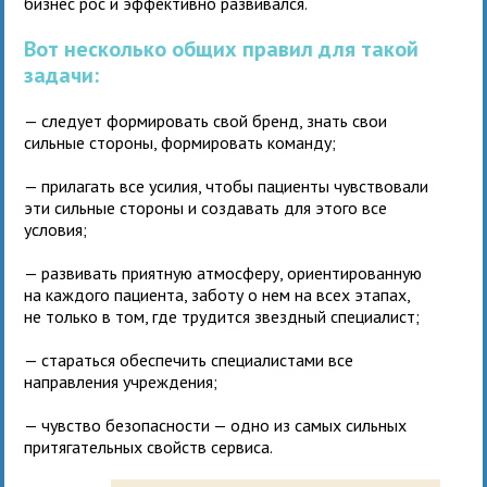
бизнес рос и эффективно развивался.
Вот несколько общих правил для такой
задачи:
— следует формировать свой бренд, знать свои
сильные стороны, формировать команду;
— прилагать все усилия, чтобы пациенты чувствовали
эти сильные стороны и создавать для этого все
условия;
— развивать приятную атмосферу, ориентированную
на каждого пациента, заботу о нем на всех этапах,
не только в том, где трудится звездный специалист;
— стараться обеспечить специалистами все
направления учреждения;
— чувство безопасности — одно из самых сильных
притягательных свойств сервиса.