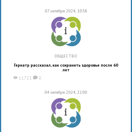
07 октября 2024, 10:58
ОБЩЕСТВО
Гериатр рассказал, как сохранить здоровье после 60
лет
11721
0
X
K
04 октября 2024, 22:00