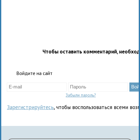
Чтобы оставить комментарий, необхо
Войдите на сайт
Забыли пароль?
Зарегистрируйтесь
, чтобы воспользоваться всеми воз