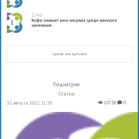
17:45
Кофе снижает риск инсульта среди женского
населения
Самое интересное
Педиатрия
Статьи
10728
0
31 августа 2022, 11:59
X
K