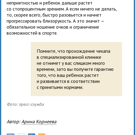
неприятностью и ребенок дальше растет
со стопроцентным зрением. А если ничего не делать,
то, скорее всего, быстро разовьется и начнет
прогрессировать близорукость. А это значит —
обязательное ношение очков и ограничение
возможностей в спорте.
Помните, что прохождение чекапа
в специализированной клинике
не отнимет у вас слишком много
времени, зато вы получите гарантию
того, что ваш ребенок растет
и развивается в соответствии
с принятыми нормами.
Фото: пресс-служба
Автор:
Арина Корнеева