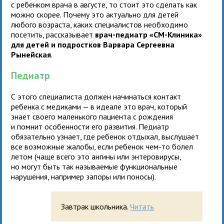
с ребенком врача в августе, то стоит это сделать как
можно скорее. Почему это актуально для детей
любого возраста, каких специалистов необходимо
посетить, рассказывает
врач-педиатр «СМ-Клиника»
для детей и подростков Варвара Сергеевна
Рынейская
.
Педиатр
С этого специалиста должен начинаться контакт
ребенка с медиками — в идеале это врач, который
знает своего маленького пациента с рождения
и помнит особенности его развития. Педиатр
обязательно узнает, где ребенок отдыхал, выслушает
все возможные жалобы, если ребенок чем-то болел
летом (чаще всего это ангины или энтеровирусы,
но могут быть так называемые функциональные
нарушения, например запоры или поносы).
Завтрак школьника.
Читать