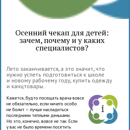
Осенний чекап для детей:
зачем, почему и у каких
специалистов?
Лето заканчивается, а это значит, что
нужно успеть подготовиться к школе
и новому рабочему году, купить одежду
и канцтовары.
Кажется, будто посещать врача вовсе
не обязательно, если ничего особо
не болит — лучше насладиться
последними теплыми деньками.
Но это, конечно, вовсе не так. Если
у вас не было времени посетить