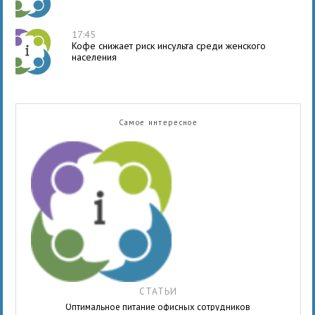
17:45
Кофе снижает риск инсульта среди женского
населения
Самое интересное
СТАТЬИ
Оптимальное питание офисных сотрудников