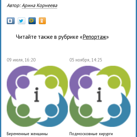
Автор:
Арина Корнеева
Читайте также в рубрике «
Репортаж
»
09 июля, 16:20
05 ноября, 14:25
Беременные женщины
Подмосковные хирурги