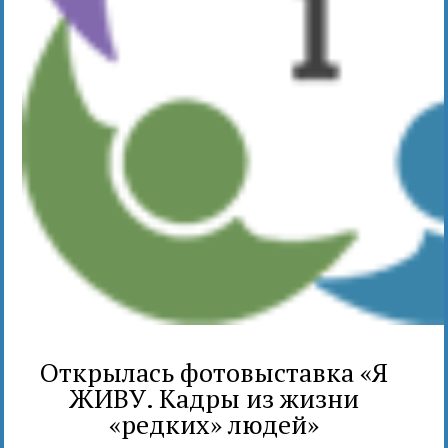
Открылась фотовыставка «Я
ЖИВУ. Кадры из жизни
«редких» людей»