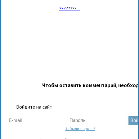
????????...
Чтобы оставить комментарий, необхо
Войдите на сайт
Забыли пароль?