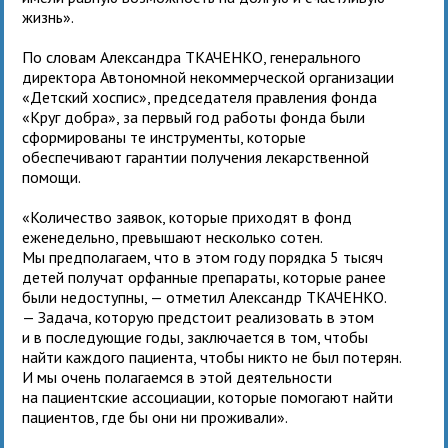
жизнь».
По словам Александра ТКАЧЕНКО, генерального
директора Автономной некоммерческой организации
«Детский хоспис», председателя правления фонда
«Круг добра», за первый год работы фонда были
сформированы те инструменты, которые
обеспечивают гарантии получения лекарственной
помощи.
«Количество заявок, которые приходят в фонд
еженедельно, превышают несколько сотен.
Мы предполагаем, что в этом году порядка 5 тысяч
детей получат орфанные препараты, которые ранее
были недоступны, — отметил Александр ТКАЧЕНКО.
— Задача, которую предстоит реализовать в этом
и в последующие годы, заключается в том, чтобы
найти каждого пациента, чтобы никто не был потерян.
И мы очень полагаемся в этой деятельности
на пациентские ассоциации, которые помогают найти
пациентов, где бы они ни проживали».