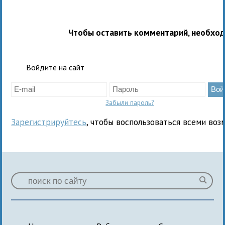
Чтобы оставить комментарий, необхо
Войдите на сайт
Забыли пароль?
Зарегистрируйтесь
, чтобы воспользоваться всеми воз