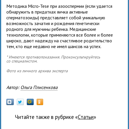
Методика Micro-Tese при азооспермии (если удается
обнаружить в придатках яичка активные
сперматозоиды) представляет собой уникальную
возможность зачатия и рождения генетически
родного для мужчины ребенка. Медицинские
технологии, которые применяются все более и более
широко, дают надежду на счастливое родительство
тем, кто еще недавно не имел шансов на успех.
* Имеются противопоказания. Проконсультируйтесь
со специалистом.
Фото из личного архива эксперта
Автор:
Ольга Плисенкова
Читайте также в рубрике «
Статьи
»