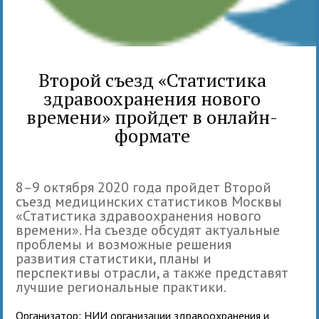
Второй съезд «Статистика
здравоохранения нового
времени» пройдет в онлайн-
формате
8–9 октября 2020 года пройдет Второй
съезд медицинских статистиков Москвы
«Статистика здравоохранения нового
времени». На съезде обсудят актуальные
проблемы и возможные решения
развития статистики, планы и
перспективы отрасли, а также представят
лучшие региональные практики.
Организатор: НИИ организации здравоохранения и