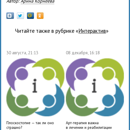
Автор:
Арина Корнеева
Читайте также в рубрике «
Интерактив
»
30 августа, 21:13
08 декабря, 16:18
Плоскостопие — так ли оно
Арт-терапия важна
страшно?
в лечении и реабилитации