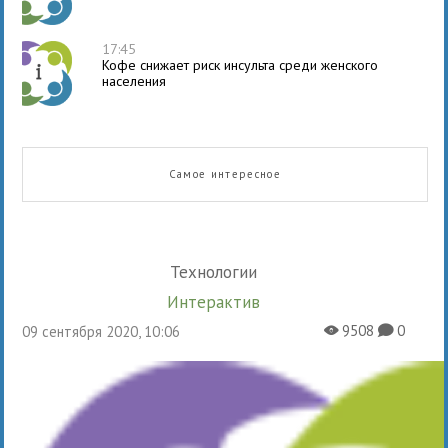
17:45
Кофе снижает риск инсульта среди женского
населения
Самое интересное
Технологии
Интерактив
9508
0
09 сентября 2020, 10:06
X
K