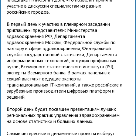
участие в дискуссии специалистам из разных
российских городов.
В первый день к участию в пленарном заседании
приглашены представители: Министерства
здравоохранения РФ, Департамента
здравоохранения Москвы, Федеральной службы по
надзору в сфере здравоохранения, Федеральной
службы государственной статистики, Департамента
информационных технологий, ведущих профильных
вузов, Всемирного статистического института (ISI),
эксперты Всемирного банка. В рамках панельных
секций выступят ведущие эксперты
транснациональных IT-компаний, а также российские и
зарубежные производители цифровых платформ и
решений.
Второй день будет посвящен презентациям лучших
региональных практик управления здравоохранением
на основе статистики и больших данных.
Самые интересные и динамичные проекты выберут