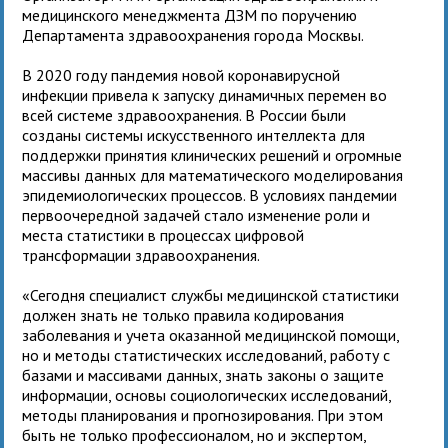
медицинского менеджмента ДЗМ по поручению
Департамента здравоохранения города Москвы.
В 2020 году пандемия новой коронавирусной
инфекции привела к запуску динамичных перемен во
всей системе здравоохранения. В России были
созданы системы искусственного интеллекта для
поддержки принятия клинических решений и огромные
массивы данных для математического моделирования
эпидемиологических процессов. В условиях пандемии
первоочередной задачей стало изменение роли и
места статистики в процессах цифровой
трансформации здравоохранения.
«Сегодня специалист службы медицинской статистики
должен знать не только правила кодирования
заболевания и учета оказанной медицинской помощи,
но и методы статистических исследований, работу с
базами и массивами данных, знать законы о защите
информации, основы социологических исследований,
методы планирования и прогнозирования. При этом
быть не только профессионалом, но и экспертом,