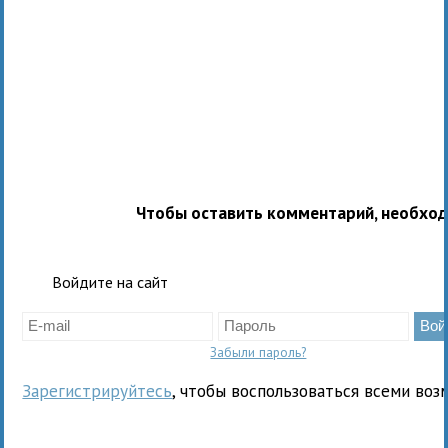
Чтобы оставить комментарий, необхо
Войдите на сайт
Забыли пароль?
Зарегистрируйтесь
, чтобы воспользоваться всеми воз