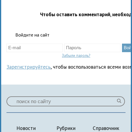
Чтобы оставить комментарий, необхо
Войдите на сайт
Забыли пароль?
Зарегистрируйтесь
, чтобы воспользоваться всеми воз
Новости
Рубрики
Справочник