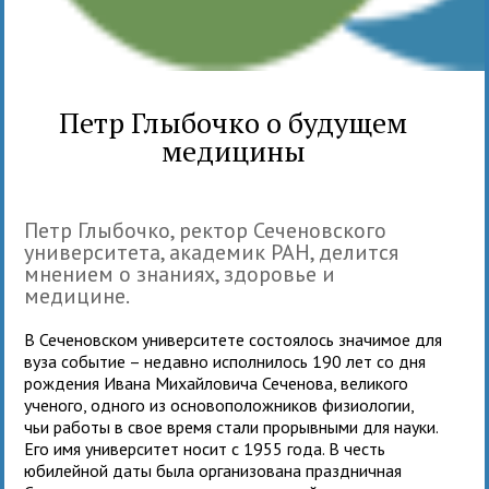
Петр Глыбочко о будущем
медицины
Петр Глыбочко, ректор Сеченовского
университета, академик РАН, делится
мнением о знаниях, здоровье и
медицине.
В Сеченовском университете состоялось значимое для
вуза событие – недавно исполнилось 190 лет со дня
рождения Ивана Михайловича Сеченова, великого
ученого, одного из основоположников физиологии,
чьи работы в свое время стали прорывными для науки.
Его имя университет носит с 1955 года. В честь
юбилейной даты была организована праздничная