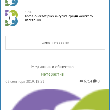
17:45
Кофе снижает риск инсульта среди женского
населения
Самое интересное
Медицина и общество
Интерактив
6714
0
02 сентября 2019, 18:51
X
K