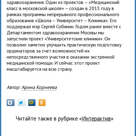
здравоохранения. Один из проектов – «Медицинский
класс в московской школе» – создан в 2015 году в
рамках программы непрерывного профессионального
образования «Школа – Университет – Клиника». Его
поддержал мэр Сергей Собянин. Годом ранее вместе с
Департаментом здравоохранения Москвы мы
запустили проект «Университетские клиники». Он
позволил заметно улучшить практическую подготовку
ординаторов за счет возможностей их
непосредственного участия в оказании экстренной
медицинской помощи. И сейчас этот проект
масштабируется на всю страну.
Автор:
Арина Корнеева
Читайте также в рубрике «
Интерактив
»