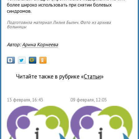
более широко использовать при снятии болевых
синдромов.
Подготовила материал Лилия Былич. Фото из архива
больницы
Автор:
Арина Корнеева
Читайте также в рубрике «
Статьи
»
13 февраля, 16:43
09 февраля, 12:05