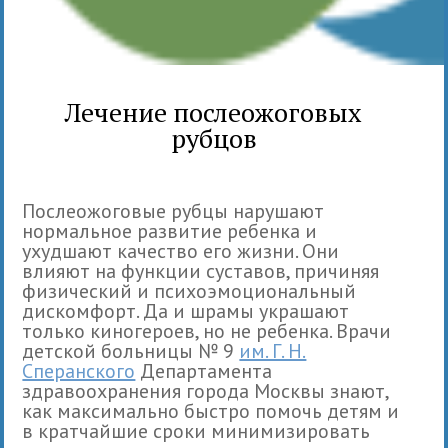
Лечение послеожоговых
рубцов
Послеожоговые рубцы нарушают
нормальное развитие ребенка и
ухудшают качество его жизни. Они
влияют на функции суставов, причиняя
физический и психоэмоциональный
дискомфорт. Да и шрамы украшают
только киногероев, но не ребенка. Врачи
детской больницы № 9
им. Г. Н.
Сперанского
Департамента
здравоохранения города Москвы знают,
как максимально быстро помочь детям и
в кратчайшие сроки минимизировать