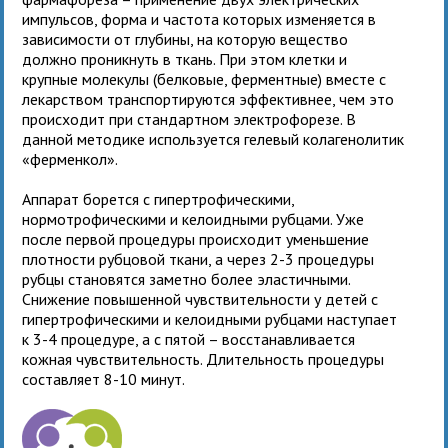
импульсов, форма и частота которых изменяется в
зависимости от глубины, на которую вещество
должно проникнуть в ткань. При этом клетки и
крупные молекулы (белковые, ферментные) вместе с
лекарством транспортируются эффективнее, чем это
происходит при стандартном электрофорезе. В
данной методике используется гелевый колагенолитик
«ферменкол».
Аппарат борется с гипертрофическими,
нормотрофическими и келоидными рубцами. Уже
после первой процедуры происходит уменьшение
плотности рубцовой ткани, а через 2-3 процедуры
рубцы становятся заметно более эластичными.
Снижение повышенной чувствительности у детей с
гипертрофическими и келоидными рубцами наступает
к 3-4 процедуре, а с пятой – восстанавливается
кожная чувствительность. Длительность процедуры
составляет 8-10 минут.