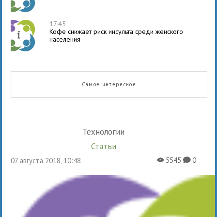
17:45
Кофе снижает риск инсульта среди женского
населения
Самое интересное
Технологии
Статьи
5545
0
07 августа 2018, 10:48
X
K