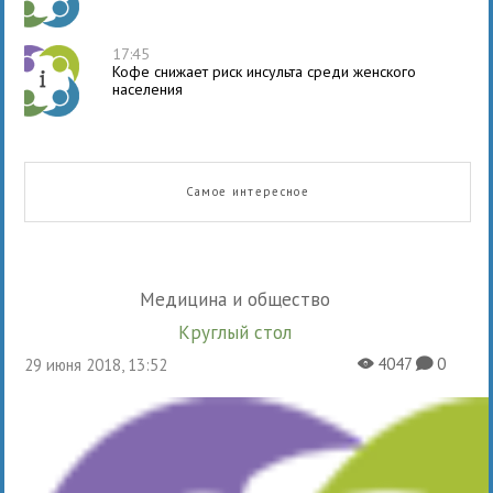
17:45
Кофе снижает риск инсульта среди женского
населения
Самое интересное
Медицина и общество
Круглый стол
4047
0
29 июня 2018, 13:52
X
K