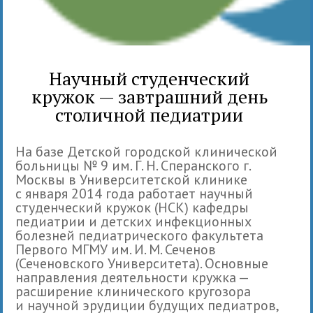
Научный студенческий
кружок — завтрашний день
столичной педиатрии
На базе Детской городской клинической
больницы № 9 им. Г. Н. Сперанского г.
Москвы в Университетской клинике
с января 2014 года работает научный
студенческий кружок (НСК) кафедры
педиатрии и детских инфекционных
болезней педиатрического факультета
Первого МГМУ им. И. М. Сеченов
(Сеченовского Университета). Основные
направления деятельности кружка —
расширение клинического кругозора
и научной эрудиции будущих педиатров,