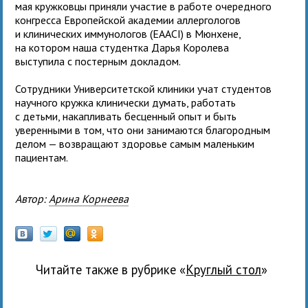
мая кружковцы приняли участие в работе очередного
конгресса Европейской академии аллергологов
и клинических иммунологов (EAACI) в Мюнхене,
на котором наша студентка Дарья Королева
выступила с постерным докладом.
Сотрудники Университетской клиники учат студентов
научного кружка клинически думать, работать
с детьми, накапливать бесценный опыт и быть
уверенными в том, что они занимаются благородным
делом — возвращают здоровье самым маленьким
пациентам.
Автор:
Арина Корнеева
Читайте также в рубрике «
Круглый стол
»