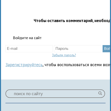
Чтобы оставить комментарий, необхо
Войдите на сайт
Забыли пароль?
Зарегистрируйтесь
, чтобы воспользоваться всеми воз