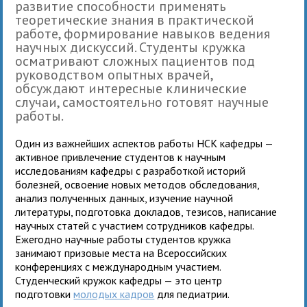
развитие способности применять
теоретические знания в практической
работе, формирование навыков ведения
научных дискуссий. Студенты кружка
осматривают сложных пациентов под
руководством опытных врачей,
обсуждают интересные клинические
случаи, самостоятельно готовят научные
работы.
Один из важнейших аспектов работы НСК кафедры —
активное привлечение студентов к научным
исследованиям кафедры с разработкой историй
болезней, освоение новых методов обследования,
анализ полученных данных, изучение научной
литературы, подготовка докладов, тезисов, написание
научных статей с участием сотрудников кафедры.
Ежегодно научные работы студентов кружка
занимают призовые места на Всероссийских
конференциях с международным участием.
Студенческий кружок кафедры — это центр
подготовки
молодых кадров
для педиатрии.