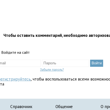
Чтобы оставить комментарий, необходимо авторизов
Войдите на сайт
Забыли пароль?
регистрируйтесь
, чтобы воспользоваться всеми возможно
йта
Справочник
Общение
О пр