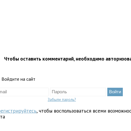
Чтобы оставить комментарий, необходимо авторизов
Войдите на сайт
Забыли пароль?
регистрируйтесь
, чтобы воспользоваться всеми возможно
йта