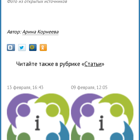
Фото из открытых источников
Автор:
Арина Корнеева
Читайте также в рубрике «
Статьи
»
13 февраля, 16:43
09 февраля, 12:05