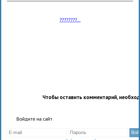
????????...
Чтобы оставить комментарий, необхо
Войдите на сайт