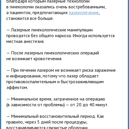
благодаря которым лазерные технологии
в гинекологии оказались очень востребованными,
а пациенток, предпочитающих
лазеролечение
,
становится все больше.
— Лазерные гинекологические манипуляции
проводятся без общего наркоза. Иногда используется
местная анестезия.
— После лазерных гинекологических операций
не возникает кровотечения.
— При лечении лазером не возникает риска заражения
и инфицирования, потому что лазер обладает
противовоспалительным и быстрозаживляющим
эффектом.
— Минимальное время, затраченное на операцию
(в зависимости от проблемы) — от 20 до 40 минут.
— Минимальный восстановительный период. Как
правило, через 5 дней после процедуры,
восстанавливаются слизистые оболочки.