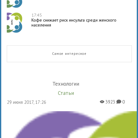
17:45
Кофе снижает риск инсульта среди женского
населения
Самое интересное
Технологии
Статьи
3923
0
29 июня 2017, 17:26
X
K