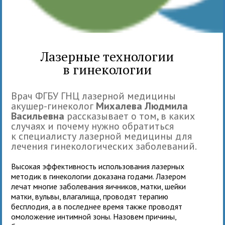
Лазерные технологии
в гинекологии
Врач ФГБУ ГНЦ лазерной медицины
акушер-гинеколог
Михалева Людмила
Васильевна
рассказывает о том, в каких
случаях и почему нужно обратиться
к специалисту лазерной медицины для
лечения гинекологических заболеваний.
Высокая эффективность использования лазерных
методик в гинекологии доказана годами. Лазером
лечат многие заболевания яичников, матки, шейки
матки, вульвы, влагалища, проводят терапию
бесплодия, а в последнее время также проводят
омоложение интимной зоны. Назовем причины,